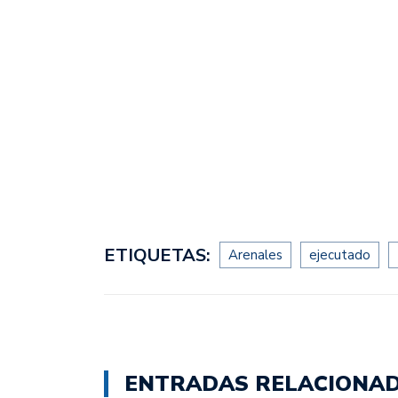
ETIQUETAS:
Arenales
ejecutado
ENTRADAS RELACIONA