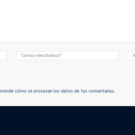
prende cómo se procesan los datos de tus comentarios
.