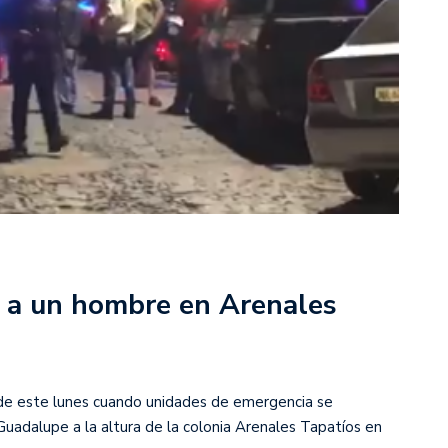
 a un hombre en Arenales
 de este lunes cuando unidades de emergencia se
uadalupe a la altura de la colonia Arenales Tapatíos en