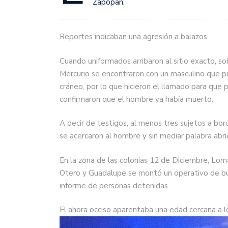
Zapopan.
Reportes indicaban una agresión a balazos.
Cuando uniformados arribaron al sitio exacto, s
Mercurio se encontraron con un masculino que p
cráneo, por lo que hicieron el llamado para que 
confirmaron que el hombre ya había muerto.
A decir de testigos, al menos tres sujetos a bo
se acercaron al hombre y sin mediar palabra abri
En la zona de las colonias 12 de Diciembre, Lom
Otero y Guadalupe se montó un operativo de bú
informe de personas detenidas.
El ahora occiso aparentaba una edad cercana a l