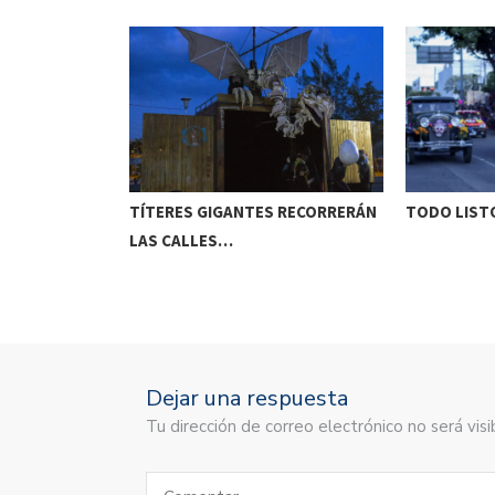
ETENIDO EN
TÍTERES GIGANTES RECORRERÁN
TODO LISTO
LAS CALLES…
Dejar una respuesta
Tu dirección de correo electrónico no será vi