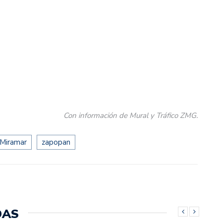
Con información de Mural y Tráfico ZMG.
Miramar
zapopan
DAS