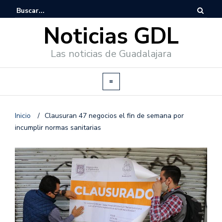
Noticias GDL
Las noticias de Guadalajara
Inicio
/
Clausuran 47 negocios el fin de semana por
incumplir normas sanitarias