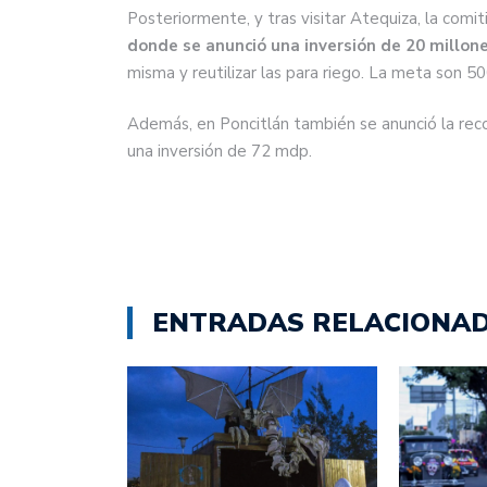
Posteriormente, y tras visitar Atequiza, la comit
donde se anunció una inversión de 20 millon
misma y reutilizar las para riego. La meta son 50
Además, en Poncitlán también se anunció la rec
una inversión de 72 mdp.
ENTRADAS RELACIONA