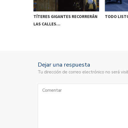
ETENIDO EN
TÍTERES GIGANTES RECORRERÁN
TODO LISTO
LAS CALLES…
Dejar una respuesta
Tu dirección de correo electrónico no será vi