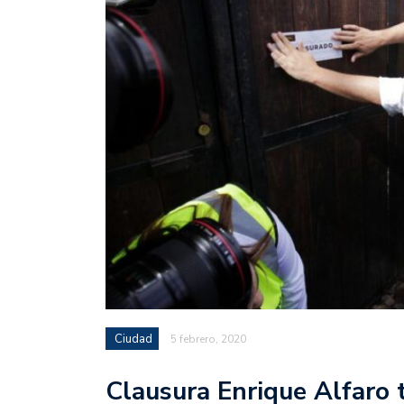
Ciudad
5 febrero, 2020
Clausura Enrique Alfaro 