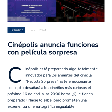
Trending
5 abril, 2024
Cinépolis anuncia funciones
con película sorpresa
C
inépolis está preparando algo totalmente
innovador para los amantes del cine: la
“Película Sorpresa”. Este emocionante
concepto desafiará a los cinéfilos más curiosos el
próximo 16 de abril a las 20:00 horas. ¿Qué tienen
preparado? Nadie lo sabe, pero prometen una
experiencia cinematográfica inigualable.