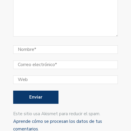
Este sitio usa Akismet para reducir el spam.
Aprende cómo se procesan los datos de tus
comentarios
.