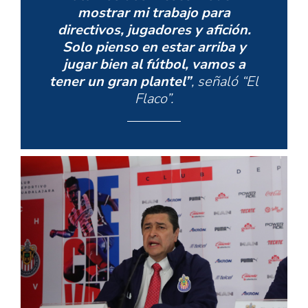
mostrar mi trabajo para
directivos, jugadores y afición.
Solo pienso en estar arriba y
jugar bien al fútbol, vamos a
tener un gran plantel”
, señaló “El
Flaco”.