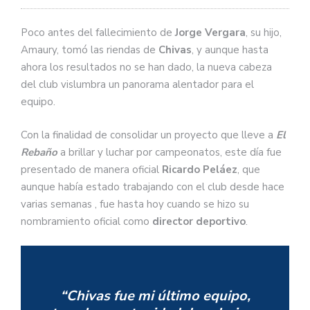
Poco antes del fallecimiento de
Jorge Vergara
, su hijo,
Amaury, tomó las riendas de
Chivas
, y aunque hasta
ahora los resultados no se han dado, la nueva cabeza
del club vislumbra un panorama alentador para el
equipo.
Con la finalidad de consolidar un proyecto que lleve a
El
Rebaño
a brillar y luchar por campeonatos, este día fue
presentado de manera oficial
Ricardo Peláez
, que
aunque había estado trabajando con el club desde hace
varias semanas , fue hasta hoy cuando se hizo su
nombramiento oficial como
director deportivo
.
“Chivas fue mi último equipo,