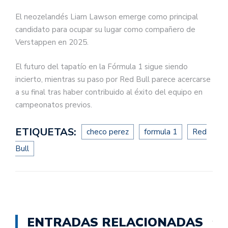
El neozelandés Liam Lawson emerge como principal
candidato para ocupar su lugar como compañero de
Verstappen en 2025.
El futuro del tapatío en la Fórmula 1 sigue siendo
incierto, mientras su paso por Red Bull parece acercarse
a su final tras haber contribuido al éxito del equipo en
campeonatos previos.
ETIQUETAS:
checo perez
formula 1
Red
Bull
ENTRADAS RELACIONADAS