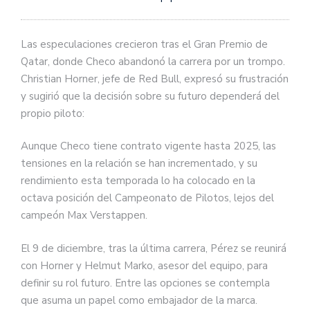
Las especulaciones crecieron tras el Gran Premio de
Qatar, donde Checo abandonó la carrera por un trompo.
Christian Horner, jefe de Red Bull, expresó su frustración
y sugirió que la decisión sobre su futuro dependerá del
propio piloto:
Aunque Checo tiene contrato vigente hasta 2025, las
tensiones en la relación se han incrementado, y su
rendimiento esta temporada lo ha colocado en la
octava posición del Campeonato de Pilotos, lejos del
campeón Max Verstappen.
El 9 de diciembre, tras la última carrera, Pérez se reunirá
con Horner y Helmut Marko, asesor del equipo, para
definir su rol futuro. Entre las opciones se contempla
que asuma un papel como embajador de la marca.