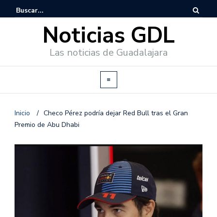
Noticias GDL
Las noticias de Guadalajara
Inicio
/
Checo Pérez podría dejar Red Bull tras el Gran
Premio de Abu Dhabi