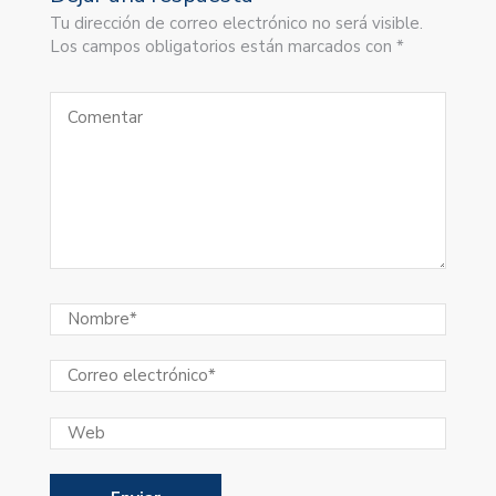
Tu dirección de correo electrónico no será visible.
Los campos obligatorios están marcados con *