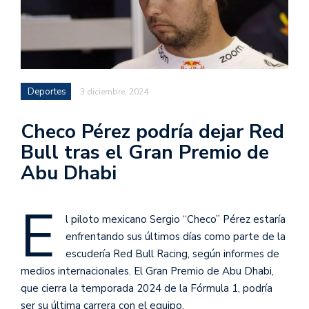
Deportes
3 diciembre, 2024
Checo Pérez podría dejar Red
Bull tras el Gran Premio de
Abu Dhabi
E
l piloto mexicano Sergio “Checo” Pérez estaría
enfrentando sus últimos días como parte de la
escudería Red Bull Racing, según informes de
medios internacionales. El Gran Premio de Abu Dhabi,
que cierra la temporada 2024 de la Fórmula 1, podría
ser su última carrera con el equipo.