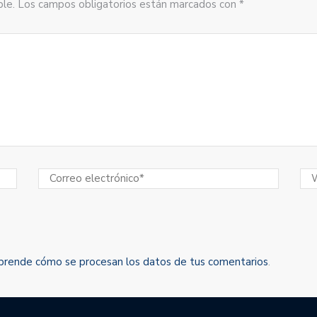
sible. Los campos obligatorios están marcados con *
prende cómo se procesan los datos de tus comentarios
.