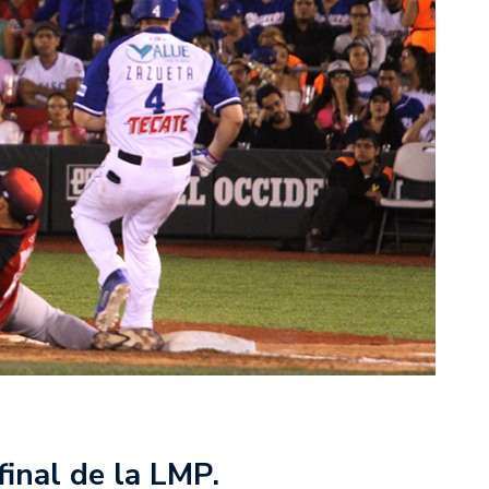
final de la LMP.