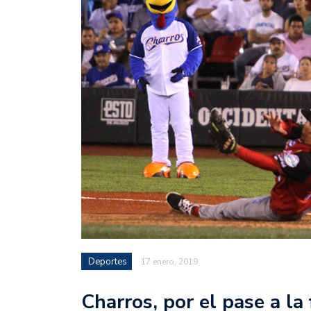
Deportes
17 enero, 2019
Charros, por el pase a la 