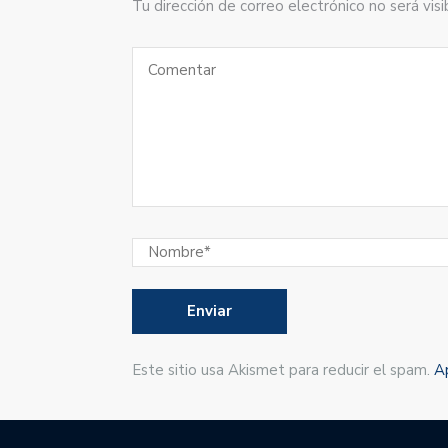
Tu dirección de correo electrónico no será vi
Este sitio usa Akismet para reducir el spam.
A