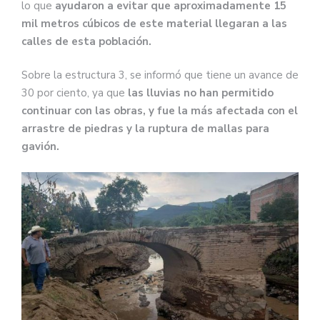
lo que
ayudaron a evitar que aproximadamente 15
mil metros cúbicos de este material llegaran a las
calles de esta población.
Sobre la estructura 3, se informó que tiene un avance de
30 por ciento, ya que
las lluvias no han permitido
continuar con las obras, y fue la más afectada con el
arrastre de piedras y la ruptura de mallas para
gavión.