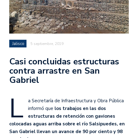
Jalisco
5 septiembre, 2019
Casi concluidas estructuras
contra arrastre en San
Gabriel
L
a Secretaría de Infraestructura y Obra Pública
informó que
los trabajos en las dos
estructuras de retención con gaviones
colocadas aguas arriba sobre el río Salsipuedes, en
San Gabriel llevan un avance de 90 por ciento y 98