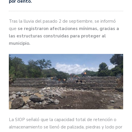
por ciento.
Tras la lluvia del pasado 2 de septiembre, se informó
que
se registraron afectaciones mínimas, gracias a
las estructuras construidas para proteger al
municipio.
La SIOP señaló que la capacidad total de retención o
almacenamiento se llenó de palizada, piedras y lodo por