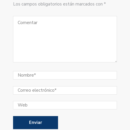
Los campos obligatorios están marcados con *