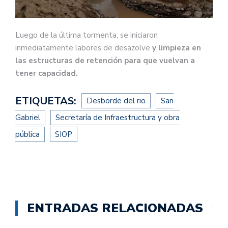
Luego de la última tormenta, se iniciaron
inmediatamente labores de desazolve
y limpieza en
las estructuras de retención para que vuelvan a
tener capacidad.
ETIQUETAS:
Desborde del rio
San
Gabriel
Secretaría de Infraestructura y obra
pública
SIOP
ENTRADAS RELACIONADAS