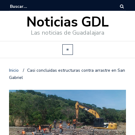
Noticias GDL
Las noticias de Guadalajara
Inicio
/
Casi concluidas estructuras contra arrastre en San
Gabriel