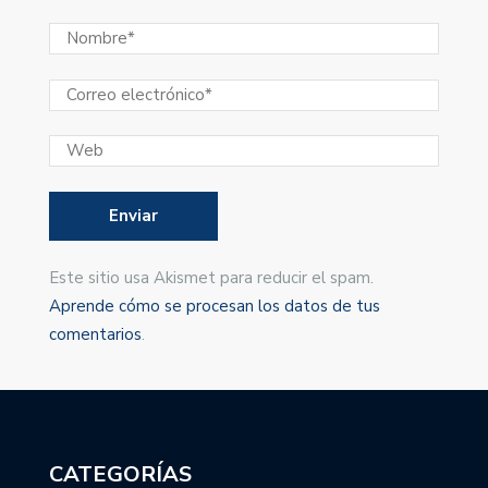
Este sitio usa Akismet para reducir el spam.
Aprende cómo se procesan los datos de tus
comentarios
.
CATEGORÍAS