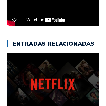
ENTRADAS RELACIONADAS