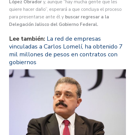
López Obrador
y, aunque “hay mucha gente que les
quiere hacer daño”, esperará a que concluya el proceso
para presentarse ante él y
buscar regresar a la
Delegación Jalisco del Gobierno Federal.
Lee también:
La red de empresas
vinculadas a Carlos Lomelí, ha obtenido 7
mil millones de pesos en contratos con
gobiernos