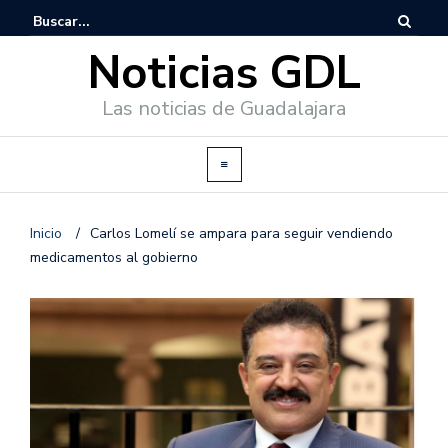
Noticias GDL
Las noticias de Guadalajara
Inicio
/
Carlos Lomelí se ampara para seguir vendiendo
medicamentos al gobierno