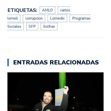
ETIQUETAS:
AMLO
carlos
lomeli
corrupcion
Lomedic
Programas
Sociales
SFP
Solfran
ENTRADAS RELACIONADAS