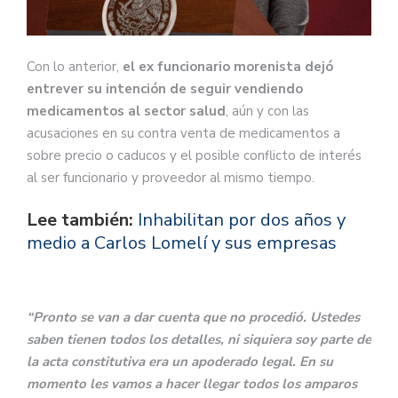
Con lo anterior,
el ex funcionario morenista dejó
entrever su intención de seguir vendiendo
medicamentos al sector salud
, aún y con las
acusaciones en su contra venta de medicamentos a
sobre precio o caducos y el posible conflicto de interés
al ser funcionario y proveedor al mismo tiempo.
Lee también:
Inhabilitan por dos años y
medio a Carlos Lomelí y sus empresas
“Pronto se van a dar cuenta que no procedió. Ustedes
saben tienen todos los detalles, ni siquiera soy parte de
la acta constitutiva era un apoderado legal. En su
momento les vamos a hacer llegar todos los amparos