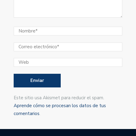
Este sitio usa Akismet para reducir el spam.
Aprende cómo se procesan los datos de tus
comentarios
.