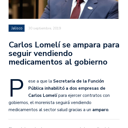
Jalisco
30 septiembre, 2019
Carlos Lomelí se ampara para
seguir vendiendo
medicamentos al gobierno
P
ese a que la
Secretaría de la Función
Pública inhabilitó a dos empresas de
Carlos Lomelí
para ejercer contratos con
gobiernos, el morenista seguirá vendiendo
medicamentos al sector salud gracias a un
amparo
.