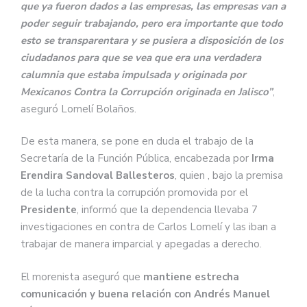
que ya fueron dados a las empresas, las empresas van a
poder seguir trabajando, pero era importante que todo
esto se transparentara y se pusiera a disposición de los
ciudadanos para que se vea que era una verdadera
calumnia que estaba impulsada y originada por
Mexicanos Contra la Corrupción originada en Jalisco”
,
aseguró Lomelí Bolaños.
De esta manera, se pone en duda el trabajo de la
Secretaría de la Función Pública, encabezada por
Irma
Erendira Sandoval Ballesteros
, quien , bajo la premisa
de la lucha contra la corrupción promovida por el
Presidente
, informó que la dependencia llevaba 7
investigaciones en contra de Carlos Lomelí y las iban a
trabajar de manera imparcial y apegadas a derecho.
El morenista aseguró que
mantiene estrecha
comunicación y buena relación con Andrés Manuel