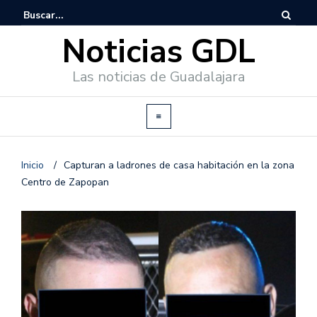
Noticias GDL
Las noticias de Guadalajara
Inicio
/
Capturan a ladrones de casa habitación en la zona
Centro de Zapopan