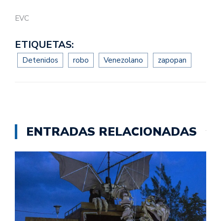
EVC
ETIQUETAS:
Detenidos
robo
Venezolano
zapopan
ENTRADAS RELACIONADAS