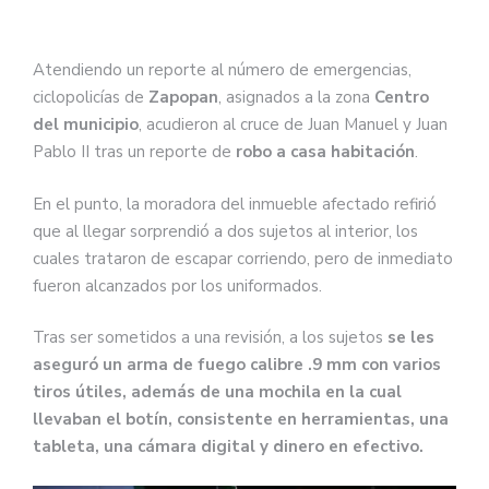
Atendiendo un reporte al número de emergencias,
ciclopolicías de
Zapopan
, asignados a la zona
Centro
del municipio
, acudieron al cruce de Juan Manuel y Juan
Pablo II tras un reporte de
robo a casa habitación
.
En el punto, la moradora del inmueble afectado refirió
que al llegar sorprendió a dos sujetos al interior, los
cuales trataron de escapar corriendo, pero de inmediato
fueron alcanzados por los uniformados.
Tras ser sometidos a una revisión, a los sujetos
se les
aseguró un arma de fuego calibre .9 mm con varios
tiros útiles, además de una mochila en la cual
llevaban el botín, consistente en herramientas, una
tableta, una cámara digital y dinero en efectivo.