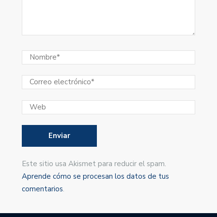
Este sitio usa Akismet para reducir el spam.
Aprende cómo se procesan los datos de tus
comentarios
.