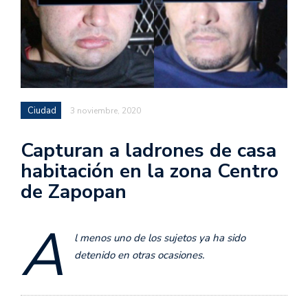
Ciudad
3 noviembre, 2020
Capturan a ladrones de casa
habitación en la zona Centro
de Zapopan
A
l menos uno de los sujetos ya ha sido
detenido en otras ocasiones.