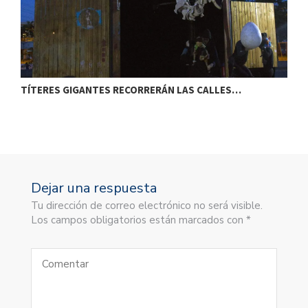
TÍTERES GIGANTES RECORRERÁN LAS CALLES…
T
Dejar una respuesta
Tu dirección de correo electrónico no será visible.
Los campos obligatorios están marcados con *