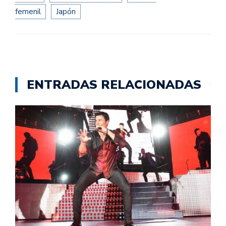
femenil
Japón
ENTRADAS RELACIONADAS