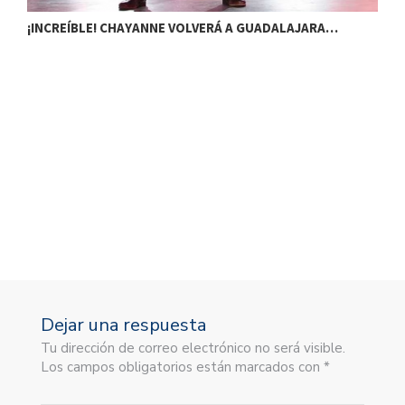
¡INCREÍBLE! CHAYANNE VOLVERÁ A GUADALAJARA…
L
Dejar una respuesta
Tu dirección de correo electrónico no será visible.
Los campos obligatorios están marcados con *