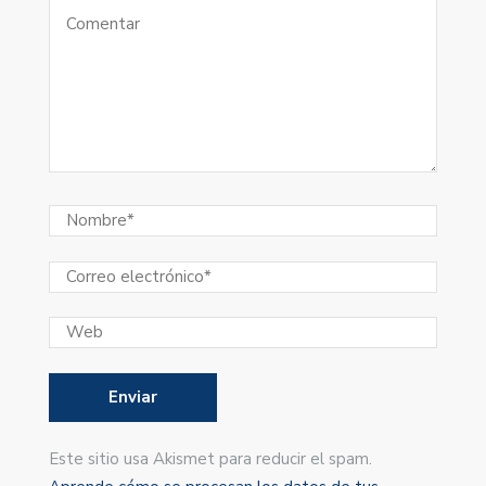
Este sitio usa Akismet para reducir el spam.