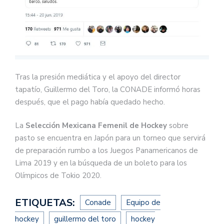
Tras la presión mediática y el apoyo del director
tapatío, Guillermo del Toro, la CONADE informó horas
después, que el pago había quedado hecho.
La
Selección Mexicana Femenil de Hockey
sobre
pasto se encuentra en Japón para un torneo que servirá
de preparación rumbo a los Juegos Panamericanos de
Lima 2019 y en la búsqueda de un boleto para los
Olímpicos de Tokio 2020.
ETIQUETAS:
Conade
Equipo de
hockey
guillermo del toro
hockey