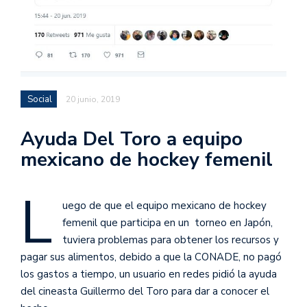
Social
20 junio, 2019
Ayuda Del Toro a equipo
mexicano de hockey femenil
L
uego de que el equipo mexicano de hockey
femenil que participa en un torneo en Japón,
tuviera problemas para obtener los recursos y
pagar sus alimentos, debido a que la CONADE, no pagó
los gastos a tiempo, un usuario en redes pidió la ayuda
del cineasta Guillermo del Toro para dar a conocer el