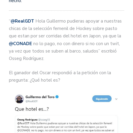
hecho.
“
@
RealGDT
Hola Guillermo pudieras apoyar a nuestras
chicas de la selección femenil de Hockey sobre pasto
que estan por ser corridas del hotel en Japon, ya que la
@
CONADE
no lo pago, no con dinero si no con un twit,
ya vez que todos se suben al barco, saludos” escribió
Osseg Rodríguez.
El ganador del Oscar respondió a la petición con la
pregunta: ¿Qué hotel es?