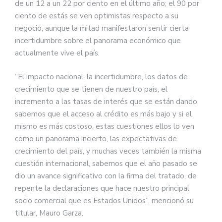
de un 12 a un 22 por ciento en el último año; el 90 por
ciento de estás se ven optimistas respecto a su
negocio, aunque la mitad manifestaron sentir cierta
incertidumbre sobre el panorama económico que
actualmente vive el país.
“El impacto nacional, la incertidumbre, los datos de
crecimiento que se tienen de nuestro país, el
incremento a las tasas de interés que se están dando,
sabemos que el acceso al crédito es más bajo y si el
mismo es más costoso, estas cuestiones ellos lo ven
como un panorama incierto, las expectativas de
crecimiento del país, y muchas veces también la misma
cuestión internacional, sabemos que el año pasado se
dio un avance significativo con la firma del tratado, de
repente la declaraciones que hace nuestro principal
socio comercial que es Estados Unidos”, mencionó su
titular, Mauro Garza.