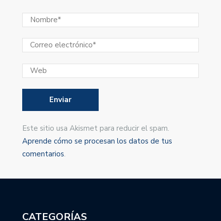
Este sitio usa Akismet para reducir el spam.
Aprende cómo se procesan los datos de tus
comentarios
.
CATEGORÍAS