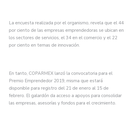
La encuesta realizada por el organismo, revela que el 44
por ciento de las empresas emprendedoras se ubican en
los sectores de servicios, el 34 en el comercio y el 22
por ciento en temas de innovación.
En tanto, COPARMEX lanzó la convocatoria para el
Premio Emprendedor 2019, misma que estará
disponible para registro del 21 de enero al 15 de
febrero. El galardón da acceso a apoyos para consolidar
las empresas, asesorías y fondos para el crecimiento.