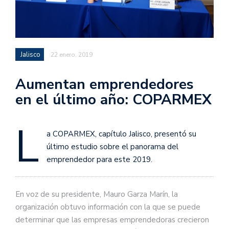
Jalisco
22 enero, 2019
Aumentan emprendedores
en el último año: COPARMEX
L
a COPARMEX, capítulo Jalisco, presentó su
último estudio sobre el panorama del
emprendedor para este 2019.
En voz de su presidente, Mauro Garza Marín, la
organización obtuvo información con la que se puede
determinar que las empresas emprendedoras crecieron