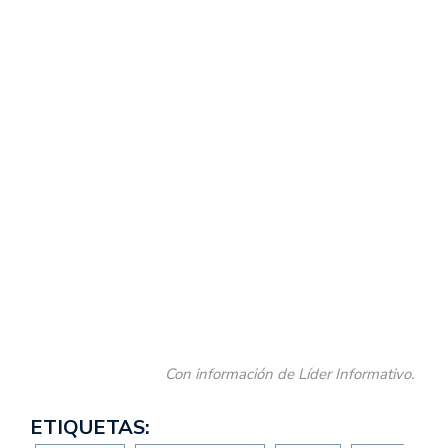
Con información de Líder Informativo.
ETIQUETAS: