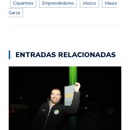
Coparmex
Emprendedores
JAlisco
Mauro
Garza
ENTRADAS RELACIONADAS