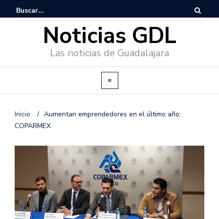
Noticias GDL
Las noticias de Guadalajara
Inicio
/
Aumentan emprendedores en el último año:
COPARMEX