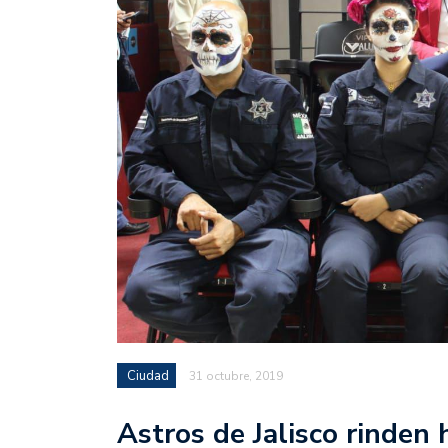
Ciudad
31 octubre, 2019
Astros de Jalisco rinden 