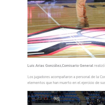
Luis Arias González,Comisario General
realizó
Los jugadores acompañaron a personal de la Comi
elementos que han muerto en el ejercicio de sus