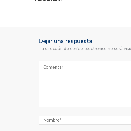
Dejar una respuesta
Tu dirección de correo electrónico no será vi