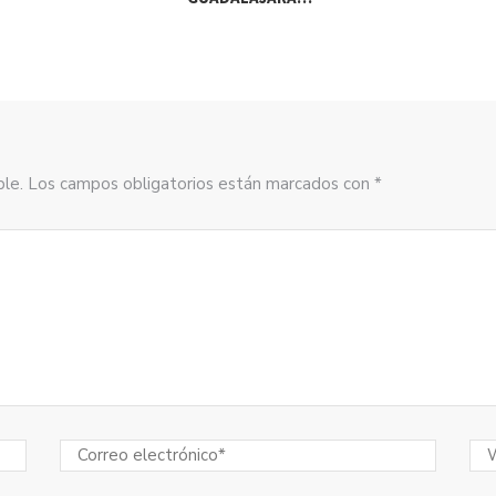
sible. Los campos obligatorios están marcados con *