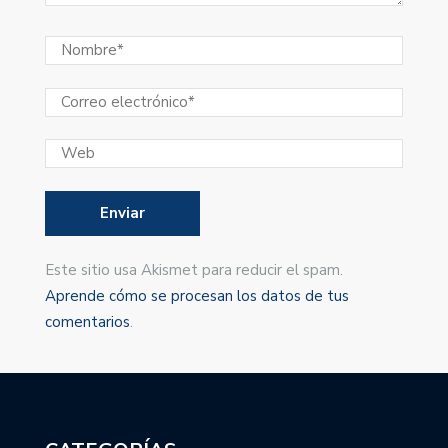
Este sitio usa Akismet para reducir el spam.
Aprende cómo se procesan los datos de tus
comentarios
.