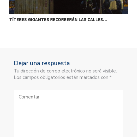
TÍTERES GIGANTES RECORRERÁN LAS CALLES…
T
Dejar una respuesta
Tu dirección de correo electrónico no será visible.
Los campos obligatorios están marcados con *