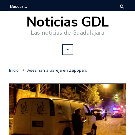
Noticias GDL
Las noticias de Guadalajara
Inicio
/
Asesinan a pareja en Zapopan.