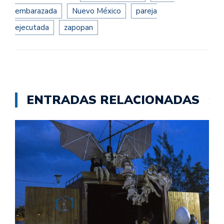
embarazada
Nuevo México
pareja
ejecutada
zapopan
ENTRADAS RELACIONADAS