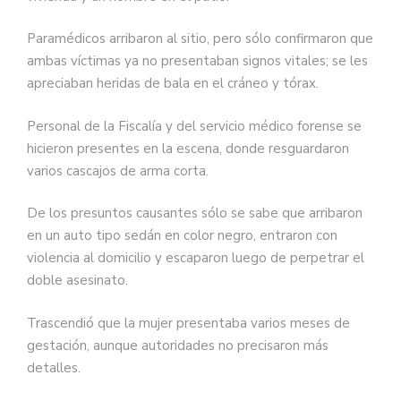
Paramédicos arribaron al sitio, pero sólo confirmaron que
ambas víctimas ya no presentaban signos vitales; se les
apreciaban heridas de bala en el cráneo y tórax.
Personal de la Fiscalía y del servicio médico forense se
hicieron presentes en la escena, donde resguardaron
varios cascajos de arma corta.
De los presuntos causantes sólo se sabe que arribaron
en un auto tipo sedán en color negro, entraron con
violencia al domicilio y escaparon luego de perpetrar el
doble asesinato.
Trascendió que la mujer presentaba varios meses de
gestación, aunque autoridades no precisaron más
detalles.