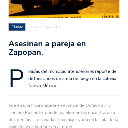
Ciudad
31 diciembre, 2018
Asesinan a pareja en
Zapopan.
P
olicías del municipio atendieron el reporte de
detonaciones de arma de fuego en la colonia
Nuevo México.
Fue en una finca ubicada en el cruce de Octava Sur y
Tercera Poniente, donde los elementos encontraron a
dos personas lesionadas; una mujer yacía en la sala de la
vivienda y un hombre en el patio.