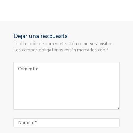
Dejar una respuesta
Tu dirección de correo electrónico no será visible.
Los campos obligatorios están marcados con *