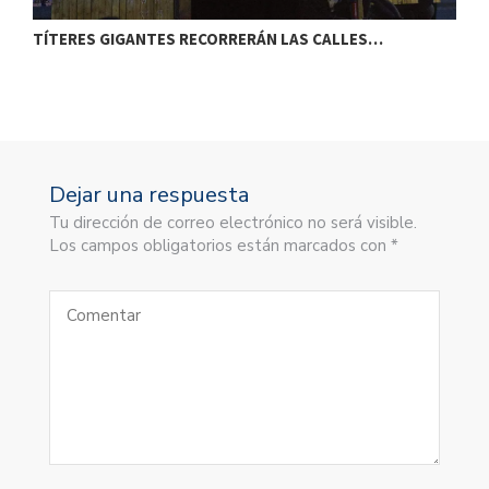
TÍTERES GIGANTES RECORRERÁN LAS CALLES…
T
Dejar una respuesta
Tu dirección de correo electrónico no será visible.
Los campos obligatorios están marcados con *