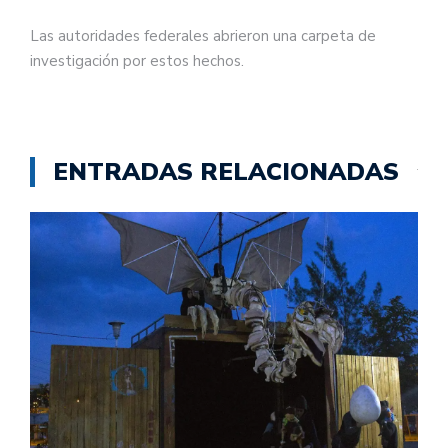
Las autoridades federales abrieron una carpeta de
investigación por estos hechos.
ENTRADAS RELACIONADAS