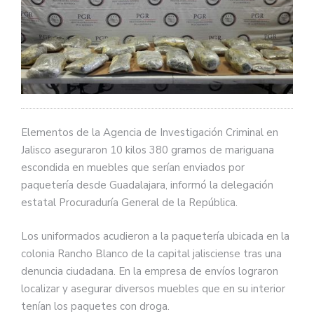
Elementos de la Agencia de Investigación Criminal en
Jalisco aseguraron 10 kilos 380 gramos de mariguana
escondida en muebles que serían enviados por
paquetería desde Guadalajara, informó la delegación
estatal Procuraduría General de la República.
Los uniformados acudieron a la paquetería ubicada en la
colonia Rancho Blanco de la capital jalisciense tras una
denuncia ciudadana. En la empresa de envíos lograron
localizar y asegurar diversos muebles que en su interior
tenían los paquetes con droga.