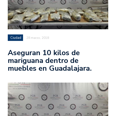
Ciudad
28 marzo, 2018
Aseguran 10 kilos de
mariguana dentro de
muebles en Guadalajara.