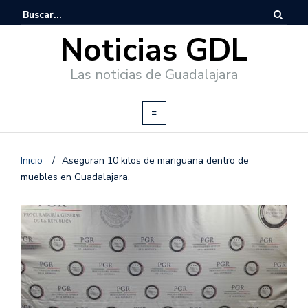
Noticias GDL
Las noticias de Guadalajara
Inicio
/
Aseguran 10 kilos de mariguana dentro de
muebles en Guadalajara.