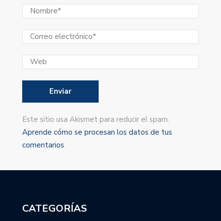
Este sitio usa Akismet para reducir el spam.
Aprende cómo se procesan los datos de tus
comentarios
.
CATEGORÍAS