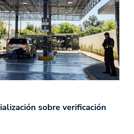
alización sobre verificación