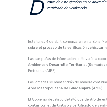
D
entro de este ejercicio no se aplicará
certificado de verificación.
Este lunes 4 de abril, comenzarán en la Zona Me
sobre el proceso de la verificación vehicular
y
Las campañas de información se llevarán a cabo 
Ambiente y Desarrollo Territorial (Semadet)
Emisiones (AIRE).
Las jornadas se mantendrán de manera continua 
Área Metropolitana de Guadalajara (AMG).
El Gobierno de Jalisco detalló que dentro de est
contar con el distintivo y certificado de verifi