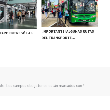
¡IMPORTANTE! ALGUNAS RUTAS
LFARO ENTREGÓ LAS
EST
DEL TRANSPORTE…
sible. Los campos obligatorios están marcados con *