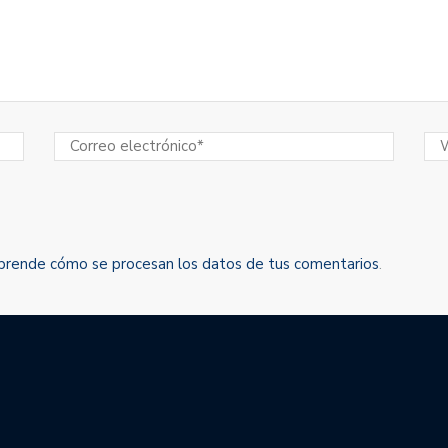
prende cómo se procesan los datos de tus comentarios
.