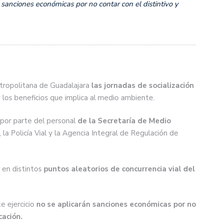
n sanciones económicas por no contar con el distintivo y
tropolitana de Guadalajara
las jornadas de socialización
 los beneficios que implica al medio ambiente.
por parte del personal
de la Secretaría de Medio
, la Policía Vial y la Agencia Integral de Regulación de
en distintos
puntos aleatorios de concurrencia vial del
e ejercicio
no se aplicarán sanciones económicas por no
cación.