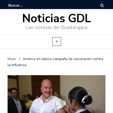
Noticias GDL
Las noticias de Guadalajara
Inicio
/
Arranca en Jalisco campaña de vacunación contra
la influenza