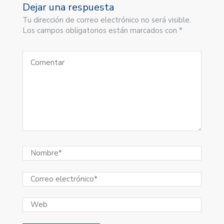
Dejar una respuesta
Tu dirección de correo electrónico no será visible.
Los campos obligatorios están marcados con *