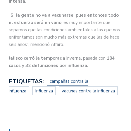
intensa.
“
Si la gente no va a vacunarse, pues entonces todo
el esfuerzo será en vano
, es muy importante que
sepamos que las condiciones ambientales a las que nos
enfrentamos son mucho más extremas que las de hace
seis años”, mencionó Alfaro.
Jalisco cerró la temporada
invernal pasada con
184
casos y 32 defunciones por influenza.
ETIQUETAS:
campañas contra la
influenza
Influenza
vacunas contra la influenza