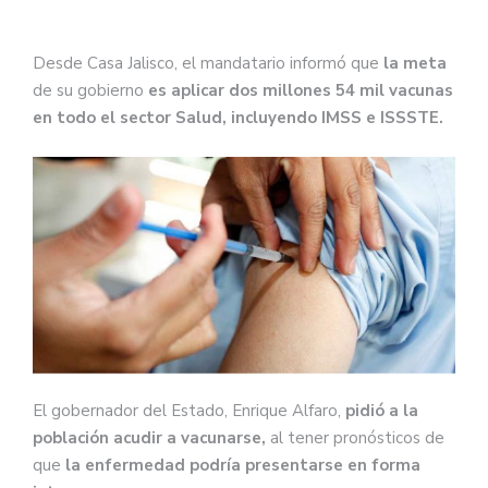
Desde Casa Jalisco, el mandatario informó que
la meta
de su gobierno
es aplicar dos millones 54 mil vacunas
en todo el sector Salud, incluyendo IMSS e ISSSTE.
El gobernador del Estado, Enrique Alfaro,
pidió a la
población acudir a vacunarse,
al tener pronósticos de
que
la enfermedad podría presentarse en forma