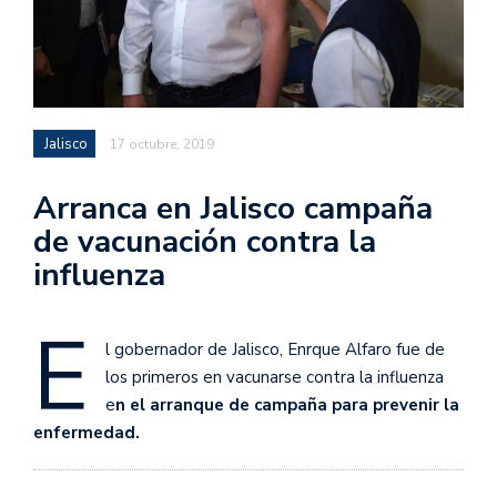
Jalisco
17 octubre, 2019
Arranca en Jalisco campaña
de vacunación contra la
influenza
E
l gobernador de Jalisco, Enrque Alfaro fue de
los primeros en vacunarse contra la influenza
e
n el arranque de campaña para prevenir la
enfermedad.