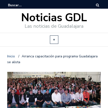
Noticias GDL
Las noticias de Guadalajara
Inicio
/
Arranca capacitación para programa Guadalajara
se alista