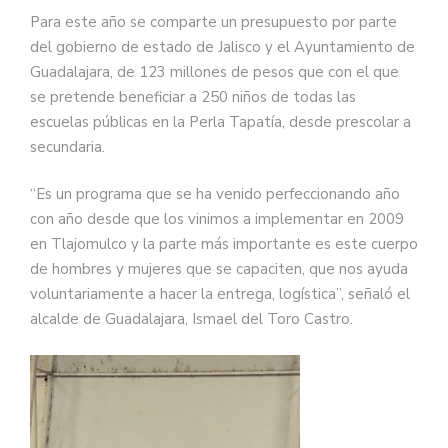
Para este año se comparte un presupuesto por parte
del gobierno de estado de Jalisco y el Ayuntamiento de
Guadalajara, de 123 millones de pesos que con el que
se pretende beneficiar a 250 niños de todas las
escuelas públicas en la Perla Tapatía, desde prescolar a
secundaria.
“Es un programa que se ha venido perfeccionando año
con año desde que los vinimos a implementar en 2009
en Tlajomulco y la parte más importante es este cuerpo
de hombres y mujeres que se capaciten, que nos ayuda
voluntariamente a hacer la entrega, logística”, señaló el
alcalde de Guadalajara, Ismael del Toro Castro.