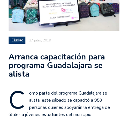
Ciudad
27 julio, 2019
Arranca capacitación para
programa Guadalajara se
alista
C
omo parte del programa Guadalajara se
alista, este sábado se capacitó a 950
personas quienes apoyarán la entrega de
últiles a jóvenes estudiantes del municipio.