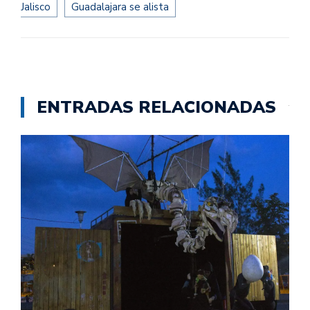
Jalisco
Guadalajara se alista
ENTRADAS RELACIONADAS