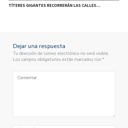
TÍTERES GIGANTES RECORRERÁN LAS CALLES…
T
Dejar una respuesta
Tu dirección de correo electrónico no será visible.
Los campos obligatorios están marcados con *