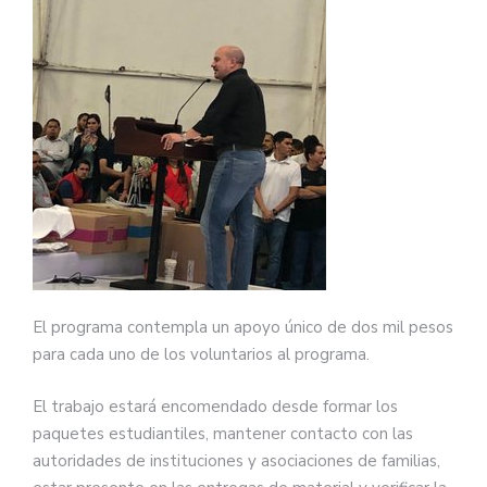
El programa contempla un apoyo único de dos mil pesos
para cada uno de los voluntarios al programa.
El trabajo estará encomendado desde formar los
paquetes estudiantiles, mantener contacto con las
autoridades de instituciones y asociaciones de familias,