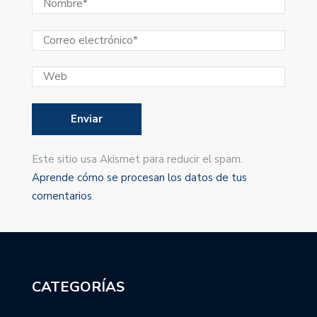
Este sitio usa Akismet para reducir el spam.
Aprende cómo se procesan los datos de tus
comentarios
.
CATEGORÍAS