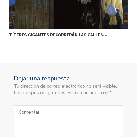
TÍTERES GIGANTES RECORRERÁN LAS CALLES…
T
Dejar una respuesta
Tu dirección de correo electrónico no será visible.
Los campos obligatorios están marcados con *