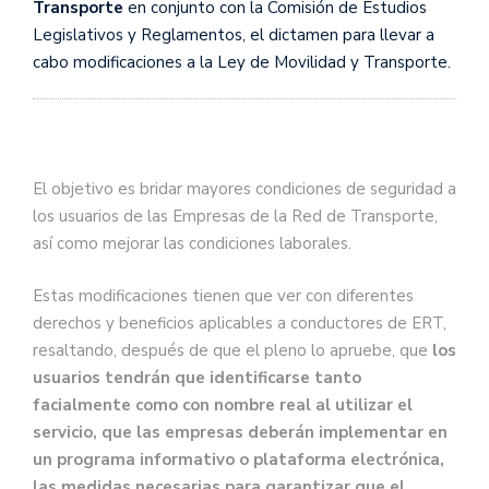
Transporte
en conjunto con la Comisión de Estudios
Legislativos y Reglamentos, el dictamen para llevar a
cabo modificaciones a la Ley de Movilidad y Transporte.
El objetivo es bridar mayores condiciones de seguridad a
los usuarios de las Empresas de la Red de Transporte,
así como mejorar las condiciones laborales.
Estas modificaciones tienen que ver con diferentes
derechos y beneficios aplicables a conductores de ERT,
resaltando, después de que el pleno lo apruebe, que
los
usuarios tendrán que identificarse tanto
facialmente como con nombre real al utilizar el
servicio, que las empresas deberán implementar en
un programa informativo o plataforma electrónica,
las medidas necesarias para garantizar que el