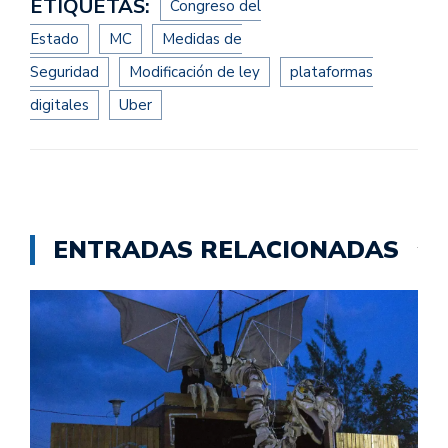
ETIQUETAS:
Congreso del
Estado
MC
Medidas de
Seguridad
Modificación de ley
plataformas
digitales
Uber
ENTRADAS RELACIONADAS