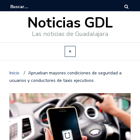
Noticias GDL
Las noticias de Guadalajara
Inicio
/
Aprueban mayores condiciones de seguridad a
usuarios y conductores de taxis ejecutivos