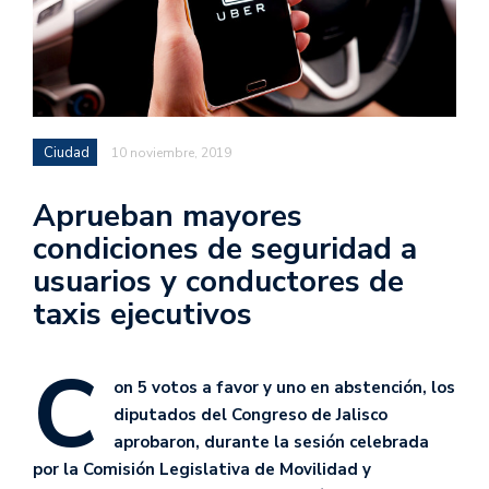
Ciudad
10 noviembre, 2019
Aprueban mayores
condiciones de seguridad a
usuarios y conductores de
taxis ejecutivos
C
on 5 votos a favor y uno en abstención, los
diputados del Congreso de Jalisco
aprobaron, durante la sesión celebrada
por la Comisión Legislativa de Movilidad y