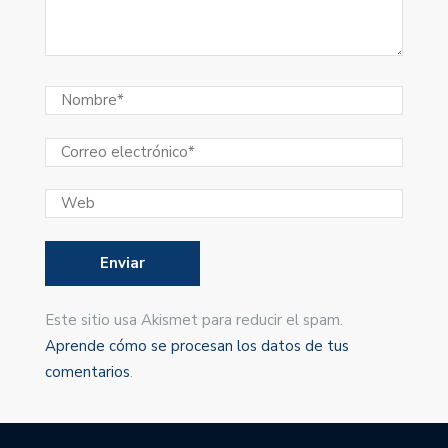
Este sitio usa Akismet para reducir el spam.
Aprende cómo se procesan los datos de tus
comentarios
.