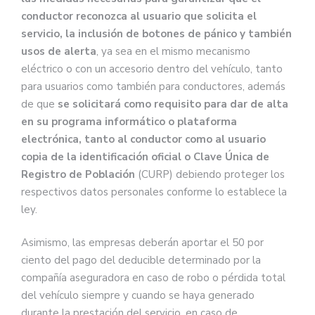
conductor reconozca al usuario que solicita el
servicio, la inclusión de botones de pánico y también
usos de alerta
, ya sea en el mismo mecanismo
eléctrico o con un accesorio dentro del vehículo, tanto
para usuarios como también para conductores, además
de que
se solicitará como requisito para dar de alta
en su programa informático o plataforma
electrónica, tanto al conductor como al usuario
copia de la identificación oficial o Clave Única de
Registro de Población
(CURP) debiendo proteger los
respectivos datos personales conforme lo establece la
ley.
Asimismo, las empresas deberán aportar el 50 por
ciento del pago del deducible determinado por la
compañía aseguradora en caso de robo o pérdida total
del vehículo siempre y cuando se haya generado
durante la prestación del servicio, en caso de