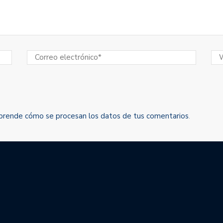
prende cómo se procesan los datos de tus comentarios
.