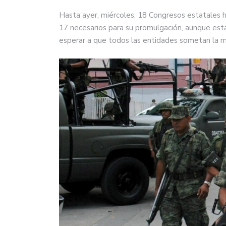
Hasta ayer, miércoles, 18 Congresos estatales h
17 necesarios para su promulgación, aunque es
esperar a que todos las entidades sometan la me