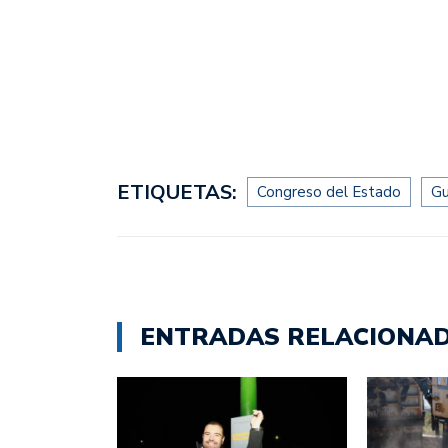
ETIQUETAS:
Congreso del Estado
Gu
ENTRADAS RELACIONA