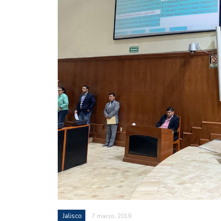
Jalisco
7 marzo, 2019