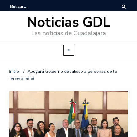
Noticias GDL
Las noticias de Guadalajara
Inicio
/
Apoyará Gobierno de Jalisco a personas de la
tercera edad