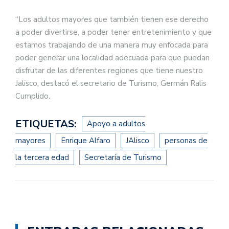
“Los adultos mayores que también tienen ese derecho
a poder divertirse, a poder tener entretenimiento y que
estamos trabajando de una manera muy enfocada para
poder generar una localidad adecuada para que puedan
disfrutar de las diferentes regiones que tiene nuestro
Jalisco, destacó el secretario de Turismo, Germán Ralis
Cumplido
.
ETIQUETAS:
Apoyo a adultos
mayores
Enrique Alfaro
JAlisco
personas de
la tercera edad
Secretaría de Turismo