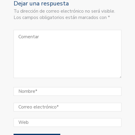
Dejar una respuesta
Tu dirección de correo electrónico no será visible.
Los campos obligatorios están marcados con *