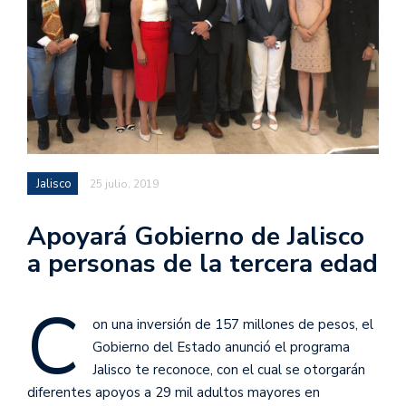
Jalisco
25 julio, 2019
Apoyará Gobierno de Jalisco
a personas de la tercera edad
C
on una inversión de 157 millones de pesos, el
Gobierno del Estado anunció el programa
Jalisco te reconoce, con el cual se otorgarán
diferentes apoyos a 29 mil adultos mayores en