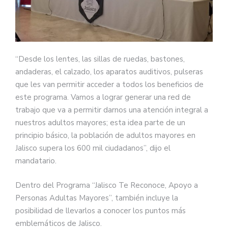
“Desde los lentes, las sillas de ruedas, bastones,
andaderas, el calzado, los aparatos auditivos, pulseras
que les van permitir acceder a todos los beneficios de
este programa. Vamos a lograr generar una red de
trabajo que va a permitir darnos una atención integral a
nuestros adultos mayores; esta idea parte de un
principio básico, la población de adultos mayores en
Jalisco supera los 600 mil ciudadanos”, dijo el
mandatario.
Dentro del Programa “Jalisco Te Reconoce, Apoyo a
Personas Adultas Mayores”, también incluye la
posibilidad de llevarlos a conocer los puntos más
emblemáticos de Jalisco.