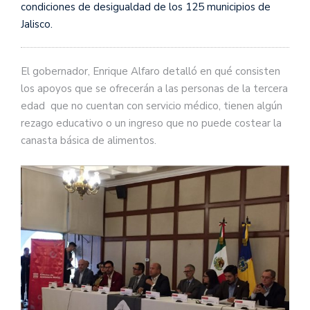
condiciones de desigualdad de los 125 municipios de
Jalisco.
El gobernador, Enrique Alfaro detalló en qué consisten
los apoyos que se ofrecerán a las personas de la tercera
edad que no cuentan con servicio médico, tienen algún
rezago educativo o un ingreso que no puede costear la
canasta básica de alimentos.