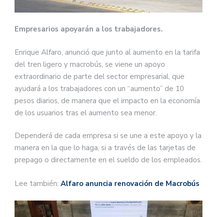
Empresarios apoyarán a los trabajadores.
Enrique Alfaro, anunció que junto al aumento en la tarifa
del tren ligero y macrobús, se viene un apoyo
extraordinario de parte del sector empresarial, que
ayudará a los trabajadores con un “aumento” de 10
pesos diarios, de manera que el impacto en la economía
de los usuarios tras el aumento sea menor.
Dependerá de cada empresa si se une a este apoyo y la
manera en la que lo haga, si a través de las tarjetas de
prepago o directamente en el sueldo de los empleados.
Lee también:
Alfaro anuncia renovación de Macrobús