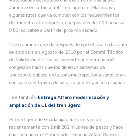
aumento en la tarifa del Tren Ligero, el Macrobús y
algunas rutas que ya cumplen con los requerimientos
del modelo ruta-empresa, que pasarán de 7.00 pesos a
9.50, aplicable a partir del próximo sábado.
Dicho aumento, se da después de que el alza en la tarifa
se aprobara en Agosto de 2018 por el Comité Técnico
de Validación de Tarifas, aumento que permaneció
congelado hasta que los diversos sistemas de
transporte público en la zona metropolitana cumplieran
con las expectativas de servicio que exigen los usuarios.
Lee también:
Entrega Alfaro modernización y
ampliación de L1 del tren ligero
El tren ligero de Guadalajara fue intervenido
recientemente con 2 mil 202 millones de pesos y hace
unas semanas, el Gobernador, Enrique Alfaro Ramírez,