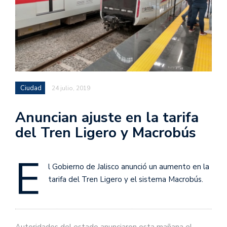
Ciudad
24 julio, 2019
Anuncian ajuste en la tarifa
del Tren Ligero y Macrobús
E
l Gobierno de Jalisco anunció un aumento en la
tarifa del Tren Ligero y el sistema Macrobús.
Autoridades del estado anunciaron esta mañana el