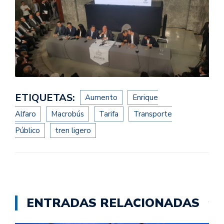
ETIQUETAS:
Aumento
Enrique
Alfaro
Macrobús
Tarifa
Transporte
Público
tren ligero
ENTRADAS RELACIONADAS