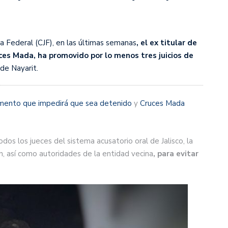
a Federal (CJF), en las últimas semanas
, el ex titular de
ces Mada, ha promovido por lo menos tres juicios de
de Nayarit.
mento que impedirá que sea detenido
y
Cruces Mada
dos los jueces del sistema acusatorio oral de Jalisco, la
n, así como autoridades de la entidad vecina
, para evitar