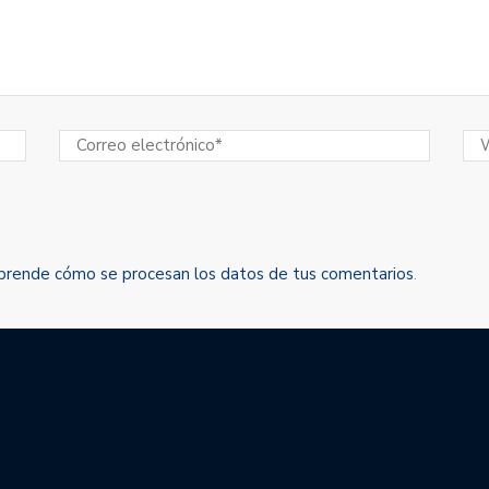
prende cómo se procesan los datos de tus comentarios
.