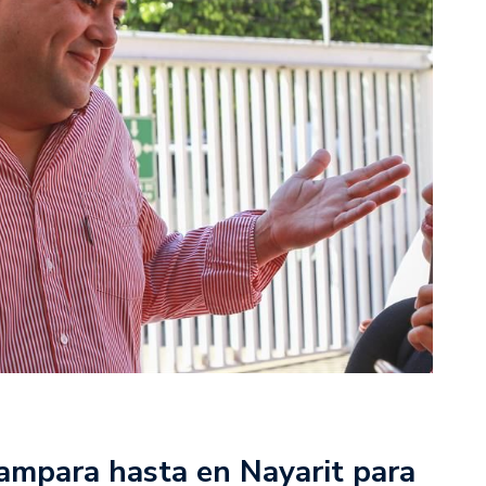
ampara hasta en Nayarit para