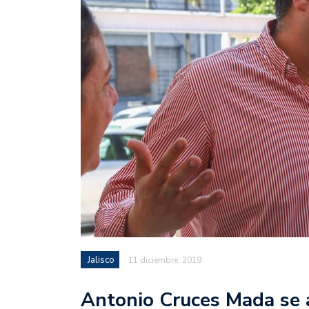
Jalisco
11 diciembre, 2019
Antonio Cruces Mada se 