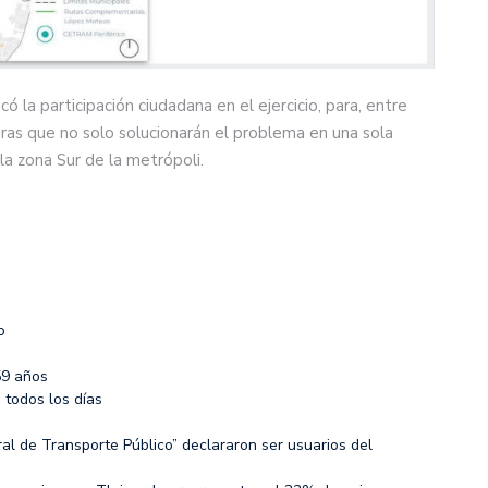
 la participación ciudadana en el ejercicio, para, entre
ras que no solo solucionarán el problema en una sola
a zona Sur de la metrópoli.
o
59 años
 todos los días
al de Transporte Público” declararon ser usuarios del