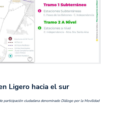
n Ligero hacia el sur
o de participación ciudadana denominado Diálogo por la Movilidad