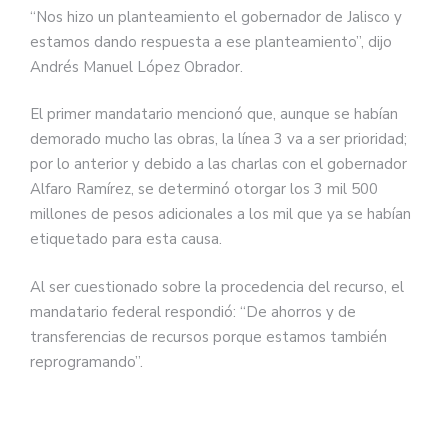
“Nos hizo un planteamiento el gobernador de Jalisco y
estamos dando respuesta a ese planteamiento”, dijo
Andrés Manuel López Obrador.
El primer mandatario mencionó que, aunque se habían
demorado mucho las obras, la línea 3 va a ser prioridad;
por lo anterior y debido a las charlas con el gobernador
Alfaro Ramírez, se determinó otorgar los 3 mil 500
millones de pesos adicionales a los mil que ya se habían
etiquetado para esta causa.
Al ser cuestionado sobre la procedencia del recurso, el
mandatario federal respondió: “De ahorros y de
transferencias de recursos porque estamos también
reprogramando”.