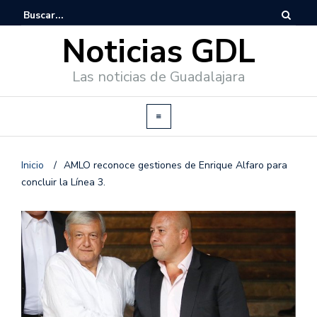
Noticias GDL
Las noticias de Guadalajara
Inicio
/
AMLO reconoce gestiones de Enrique Alfaro para
concluir la Línea 3.