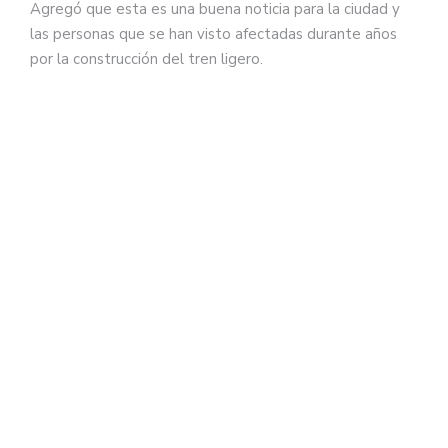
Agregó que esta es una buena noticia para la ciudad y
las personas que se han visto afectadas durante años
por la construcción del tren ligero.