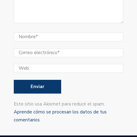
Este sitio usa Akismet para reducir el spam.
Aprende cómo se procesan los datos de tus
comentarios
.