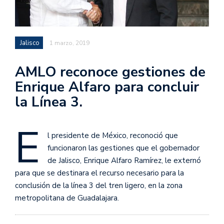
Jalisco
1 marzo, 2019
AMLO reconoce gestiones de
Enrique Alfaro para concluir
la Línea 3.
E
l presidente de México, reconoció que
funcionaron las gestiones que el gobernador
de Jalisco, Enrique Alfaro Ramírez, le externó
para que se destinara el recurso necesario para la
conclusión de la línea 3 del tren ligero, en la zona
metropolitana de Guadalajara.