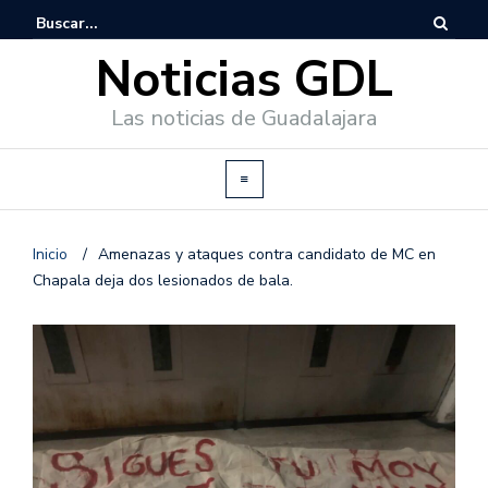
Noticias GDL
Las noticias de Guadalajara
Inicio
/
Amenazas y ataques contra candidato de MC en
Chapala deja dos lesionados de bala.