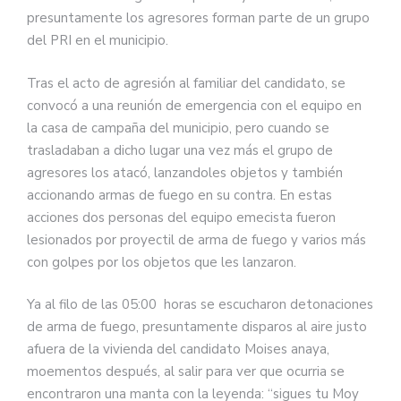
presuntamente los agresores forman parte de un grupo
del PRI en el municipio.
Tras el acto de agresión al familiar del candidato, se
convocó a una reunión de emergencia con el equipo en
la casa de campaña del municipio, pero cuando se
trasladaban a dicho lugar una vez más el grupo de
agresores los atacó, lanzandoles objetos y también
accionando armas de fuego en su contra. En estas
acciones dos personas del equipo emecista fueron
lesionados por proyectil de arma de fuego y varios más
con golpes por los objetos que les lanzaron.
Ya al filo de las 05:00 horas se escucharon detonaciones
de arma de fuego, presuntamente disparos al aire justo
afuera de la vivienda del candidato Moises anaya,
moementos después, al salir para ver que ocurria se
encontraron una manta con la leyenda: “sigues tu Moy