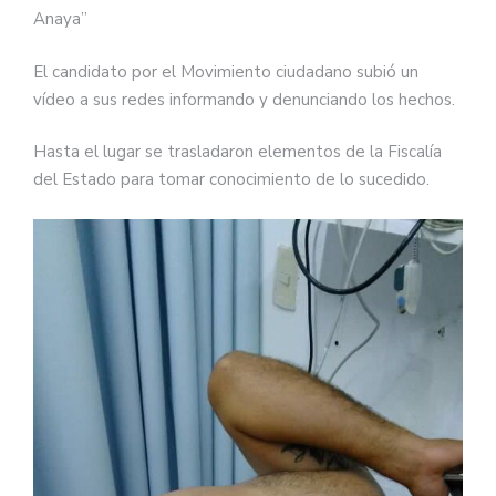
Anaya”
El candidato por el Movimiento ciudadano subió un
vídeo a sus redes informando y denunciando los hechos.
Hasta el lugar se trasladaron elementos de la Fiscalía
del Estado para tomar conocimiento de lo sucedido.