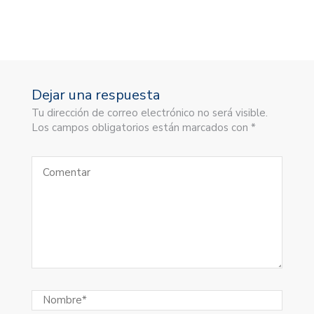
Dejar una respuesta
Tu dirección de correo electrónico no será visible.
Los campos obligatorios están marcados con *