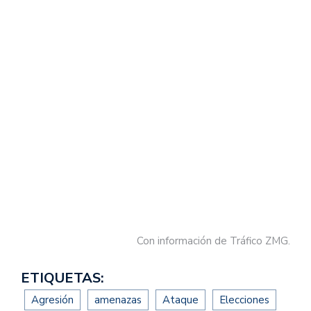
Con información de Tráfico ZMG.
ETIQUETAS:
Agresión
amenazas
Ataque
Elecciones