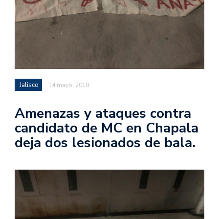
Jalisco
14 mayo, 2018
Amenazas y ataques contra
candidato de MC en Chapala
deja dos lesionados de bala.