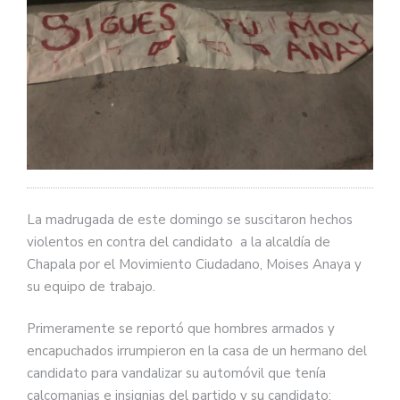
La madrugada de este domingo se suscitaron hechos
violentos en contra del candidato a la alcaldía de
Chapala por el Movimiento Ciudadano, Moises Anaya y
su equipo de trabajo.
Primeramente se reportó que hombres armados y
encapuchados irrumpieron en la casa de un hermano del
candidato para vandalizar su automóvil que tenía
calcomanias e insignias del partido y su candidato;