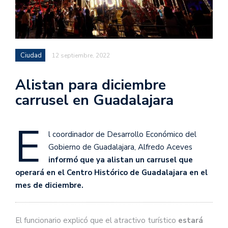
Ciudad
12 septiembre, 2022
Alistan para diciembre
carrusel en Guadalajara
E
l coordinador de Desarrollo Económico del
Gobierno de Guadalajara, Alfredo Aceves
informó que ya alistan un carrusel que
operará en el Centro Histórico de Guadalajara en el
mes de diciembre.
El funcionario explicó que el atractivo turístico
estará