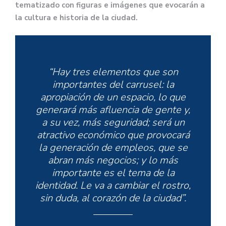
tematizado con figuras e imágenes que evocarán a
la cultura e historia de la ciudad.
“Hay tres elementos que son
importantes del carrusel: la
apropiación de un espacio, lo que
generará más afluencia de gente y,
a su vez, más seguridad; será un
atractivo económico que provocará
la generación de empleos, que se
abran más negocios; y lo más
importante es el tema de la
identidad. Le va a cambiar el rostro,
sin duda, al corazón de la ciudad”.