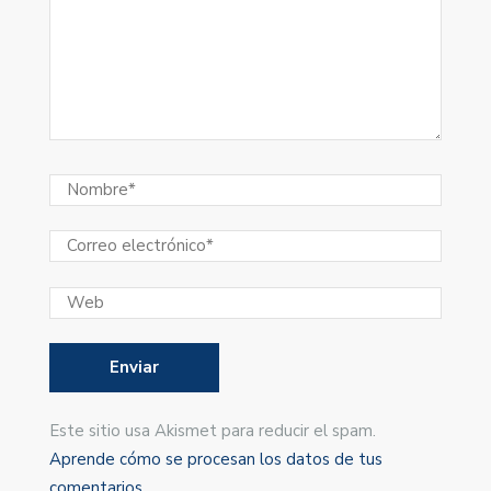
Este sitio usa Akismet para reducir el spam.
Aprende cómo se procesan los datos de tus
comentarios
.