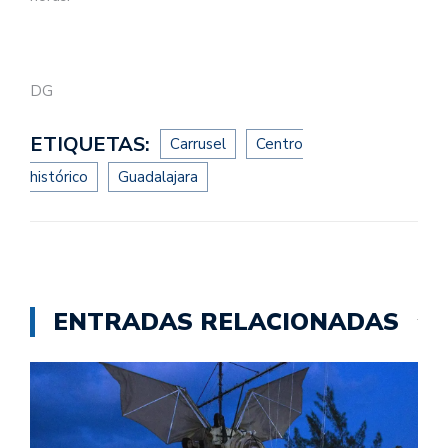
DG
ETIQUETAS:
Carrusel
Centro
histórico
Guadalajara
ENTRADAS RELACIONADAS