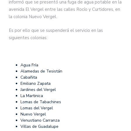
informó que se presentó una fuga de agua potable en la
avenida El Vergel entre las calles Rocío y Curtidores, en
la colonia Nuevo Vergel.
Es por ello que se suspenderá el servicio en las
siguientes colonias:
Agua Fría
Alamedas de Tesistán
Cabañita
Emiliano Zapata
Jardines del Vergel
La Martinica
Lomas de Tabachines
Lomas del Vergel
Nuevo Vergel
Venustiano Carranza
Villas de Guadalupe