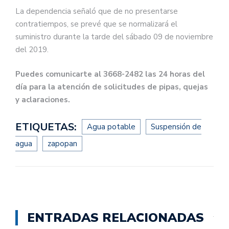
La dependencia señaló que de no presentarse
contratiempos, se prevé que se normalizará el
suministro durante la tarde del sábado 09 de noviembre
del 2019.
Puedes comunicarte al 3668-2482 las 24 horas del
día para la atención de solicitudes de pipas, quejas
y aclaraciones.
ETIQUETAS:
Agua potable
Suspensión de
agua
zapopan
ENTRADAS RELACIONADAS