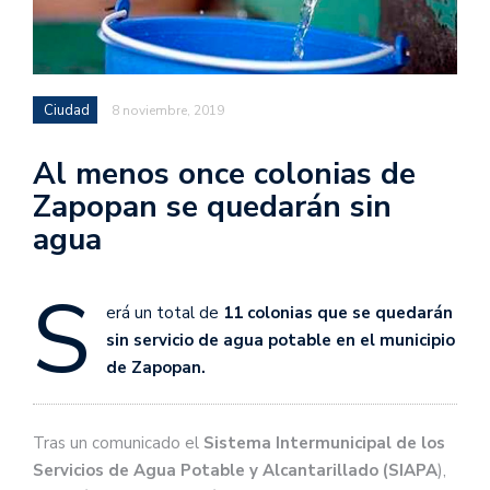
Ciudad
8 noviembre, 2019
Al menos once colonias de
Zapopan se quedarán sin
agua
S
erá un total de
11 colonias que se quedarán
sin servicio de agua potable en el municipio
de Zapopan.
Tras un comunicado el
Sistema Intermunicipal de los
Servicios de Agua Potable y Alcantarillado (SIAPA
),