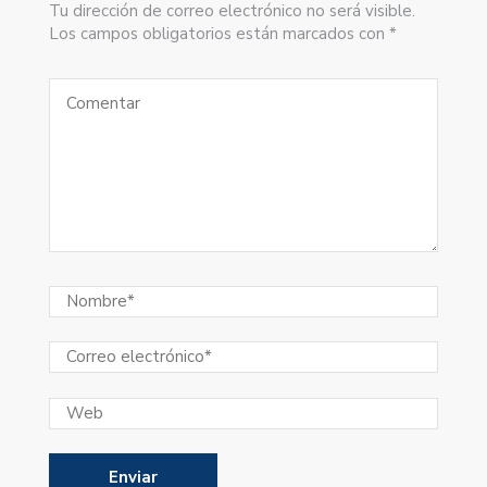
Tu dirección de correo electrónico no será visible.
Los campos obligatorios están marcados con *