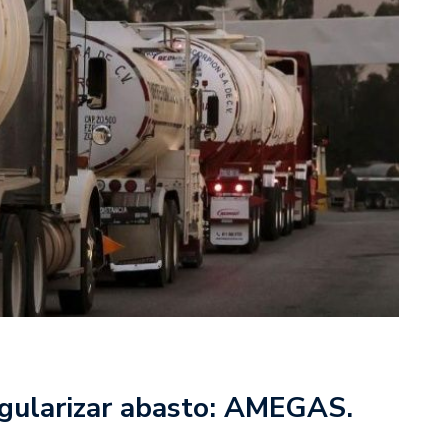
egularizar abasto: AMEGAS.