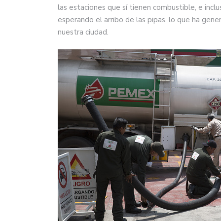
las estaciones que sí tienen combustible, e incl
esperando el arribo de las pipas, lo que ha gener
nuestra ciudad.