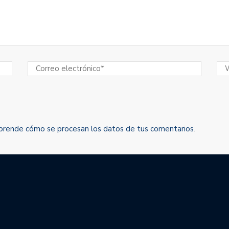
prende cómo se procesan los datos de tus comentarios
.