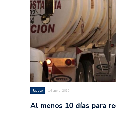
Jalisco
14 enero, 2019
Al menos 10 días para r