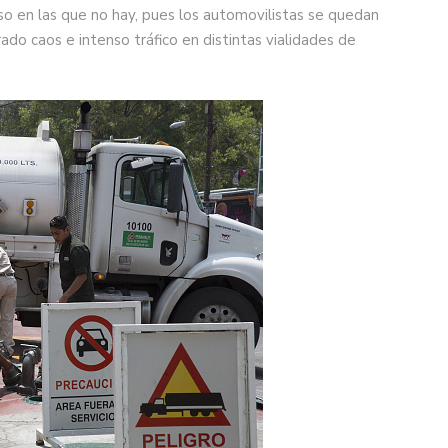
uso en las que no hay, pues los automovilistas se quedan
ado caos e intenso tráfico en distintas vialidades de