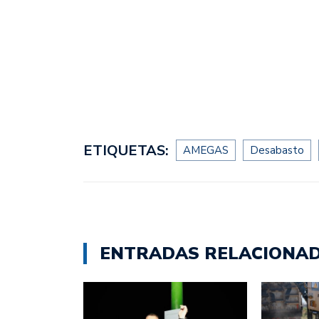
ETIQUETAS:
AMEGAS
Desabasto
ENTRADAS RELACIONA