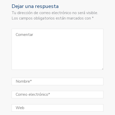
Dejar una respuesta
Tu dirección de correo electrónico no será visible.
Los campos obligatorios están marcados con *