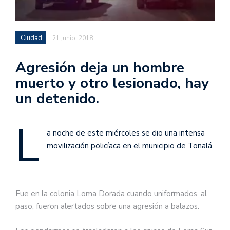
Ciudad
21 junio, 2018
Agresión deja un hombre
muerto y otro lesionado, hay
un detenido.
L
a noche de este miércoles se dio una intensa
movilización policíaca en el municipio de Tonalá.
Fue en la colonia Loma Dorada cuando uniformados, al
paso, fueron alertados sobre una agresión a balazos.