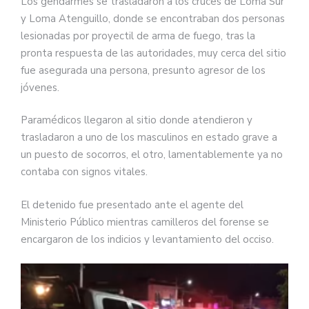
Los gendarmes se trasladaron a los cruces de Loma Sur
y Loma Atenguillo, donde se encontraban dos personas
lesionadas por proyectil de arma de fuego, tras la
pronta respuesta de las autoridades, muy cerca del sitio
fue asegurada una persona, presunto agresor de los
jóvenes.
Paramédicos llegaron al sitio donde atendieron y
trasladaron a uno de los masculinos en estado grave a
un puesto de socorros, el otro, lamentablemente ya no
contaba con signos vitales.
El detenido fue presentado ante el agente del
Ministerio Público mientras camilleros del forense se
encargaron de los indicios y levantamiento del occiso.