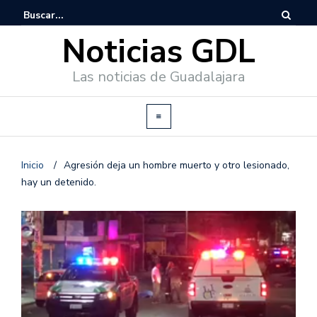
Noticias GDL
Las noticias de Guadalajara
Inicio
/
Agresión deja un hombre muerto y otro lesionado,
hay un detenido.