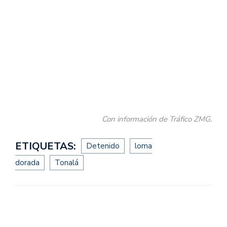
Con información de Tráfico ZMG.
ETIQUETAS:
Detenido
loma
dorada
Tonalá