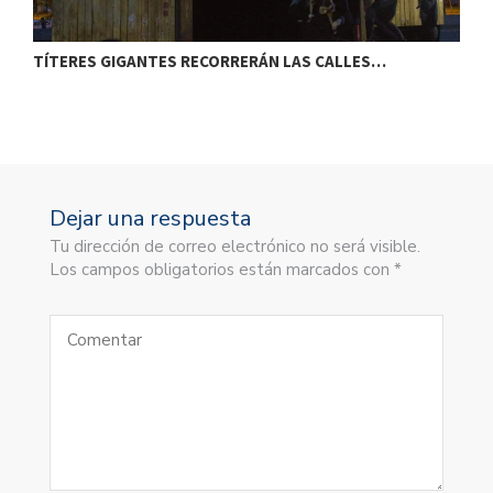
TÍTERES GIGANTES RECORRERÁN LAS CALLES…
T
Dejar una respuesta
Tu dirección de correo electrónico no será visible.
Los campos obligatorios están marcados con *