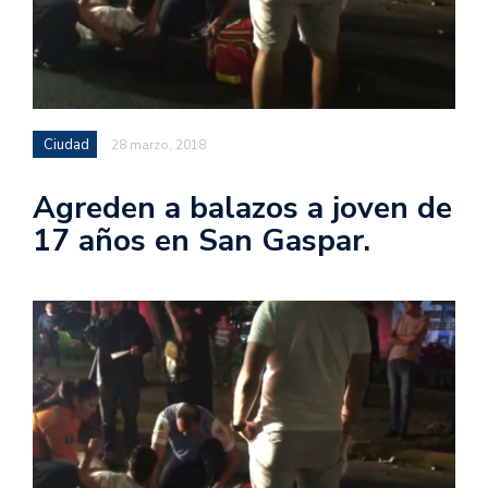
Ciudad
28 marzo, 2018
Agreden a balazos a joven de
17 años en San Gaspar.