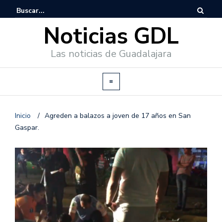
Noticias GDL
Las noticias de Guadalajara
Inicio
/
Agreden a balazos a joven de 17 años en San
Gaspar.