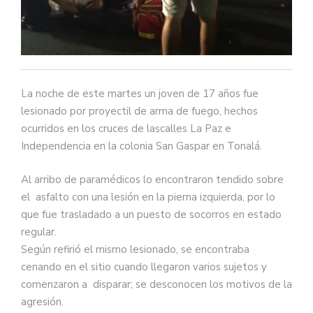
La noche de este martes un joven de 17 años fue
lesionado por proyectil de arma de fuego, hechos
ocurridos en los cruces de lascalles La Paz e
Independencia en la colonia San Gaspar en Tonalá.
Al arribo de paramédicos lo encontraron tendido sobre
el asfalto con una lesión en la pierna izquierda, por lo
que fue trasladado a un puesto de socorros en estado
regular.
Según refirió el mismo lesionado, se encontraba
cenando en el sitio cuando llegaron varios sujetos y
comenzaron a disparar; se desconocen los motivos de la
agresión.