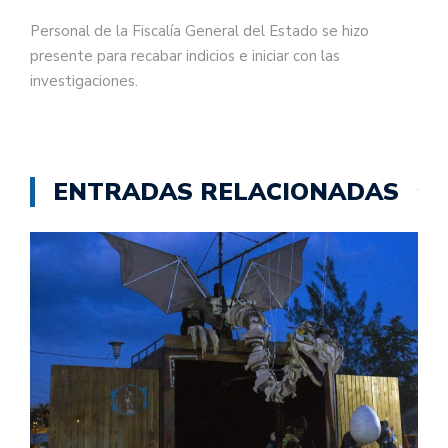
Personal de la Fiscalía General del Estado se hizo
presente para recabar indicios e iniciar con las
investigaciones.
ENTRADAS RELACIONADAS