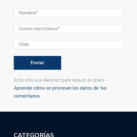
Este sitio usa Akismet para reducir el spam.
Aprende cómo se procesan los datos de tus
comentarios
.
CATEGORÍAS