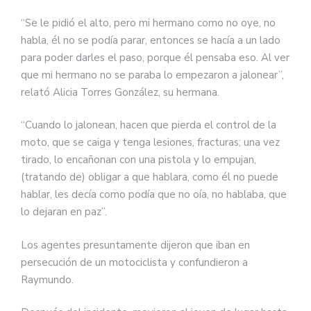
“Se le pidió el alto, pero mi hermano como no oye, no
habla, él no se podía parar, entonces se hacía a un lado
para poder darles el paso, porque él pensaba eso. Al ver
que mi hermano no se paraba lo empezaron a jalonear”,
relató Alicia Torres González, su hermana.
“Cuando lo jalonean, hacen que pierda el control de la
moto, que se caiga y tenga lesiones, fracturas; una vez
tirado, lo encañonan con una pistola y lo empujan,
(tratando de) obligar a que hablara, como él no puede
hablar, les decía como podía que no oía, no hablaba, que
lo dejaran en paz”.
Los agentes presuntamente dijeron que iban en
persecución de un motociclista y confundieron a
Raymundo.