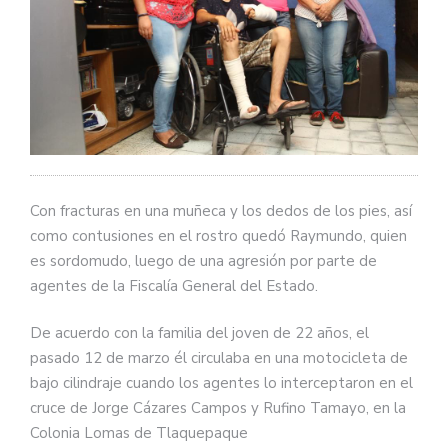
Con fracturas en una muñeca y los dedos de los pies, así
como contusiones en el rostro quedó Raymundo, quien
es sordomudo, luego de una agresión por parte de
agentes de la Fiscalía General del Estado.
De acuerdo con la familia del joven de 22 años, el
pasado 12 de marzo él circulaba en una motocicleta de
bajo cilindraje cuando los agentes lo interceptaron en el
cruce de Jorge Cázares Campos y Rufino Tamayo, en la
Colonia Lomas de Tlaquepaque