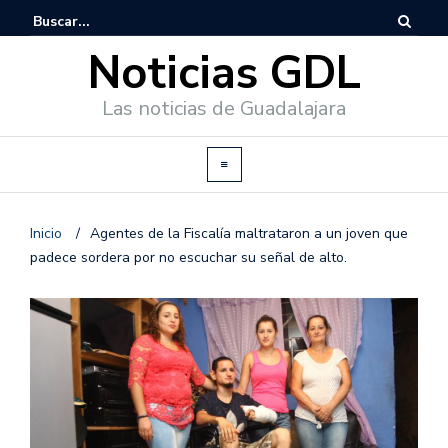
Noticias GDL
Las noticias de Guadalajara
Inicio
/
Agentes de la Fiscalía maltrataron a un joven que
padece sordera por no escuchar su señal de alto.