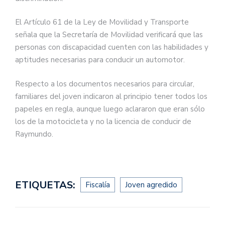
El Artículo 61 de la Ley de Movilidad y Transporte
señala que la Secretaría de Movilidad verificará que las
personas con discapacidad cuenten con las habilidades y
aptitudes necesarias para conducir un automotor.
Respecto a los documentos necesarios para circular,
familiares del joven indicaron al principio tener todos los
papeles en regla, aunque luego aclararon que eran sólo
los de la motocicleta y no la licencia de conducir de
Raymundo.
ETIQUETAS:
Fiscalía
Joven agredido