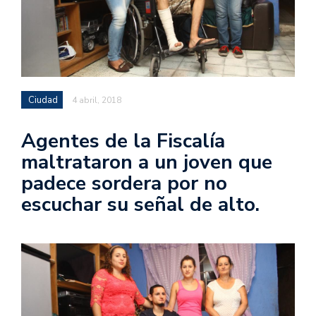
Ciudad
4 abril, 2018
Agentes de la Fiscalía
maltrataron a un joven que
padece sordera por no
escuchar su señal de alto.