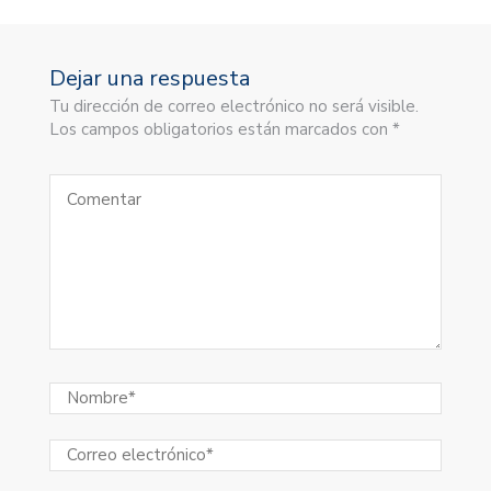
Dejar una respuesta
Tu dirección de correo electrónico no será visible.
Los campos obligatorios están marcados con *