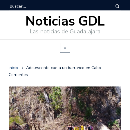
Noticias GDL
Las noticias de Guadalajara
Inicio
/
Adolescente cae a un barranco en Cabo
Corrientes.