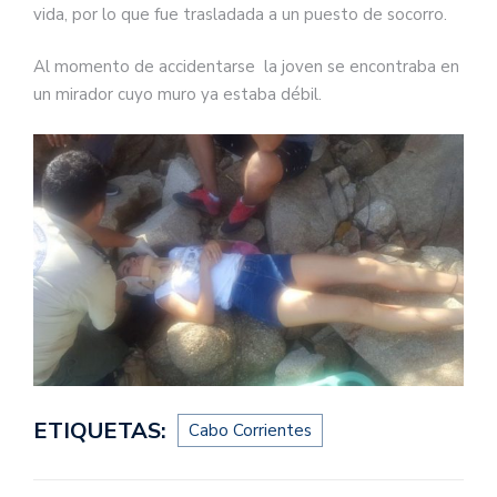
vida, por lo que fue trasladada a un puesto de socorro.
Al momento de accidentarse la joven se encontraba en
un mirador cuyo muro ya estaba débil.
ETIQUETAS:
Cabo Corrientes