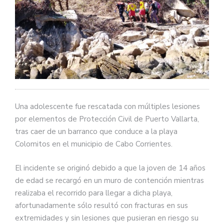
Una adolescente fue rescatada con múltiples lesiones
por elementos de Protección Civil de Puerto Vallarta,
tras caer de un barranco que conduce a la playa
Colomitos en el municipio de Cabo Corrientes.
El incidente se originó debido a que la joven de 14 años
de edad se recargó en un muro de contención mientras
realizaba el recorrido para llegar a dicha playa,
afortunadamente sólo resultó con fracturas en sus
extremidades y sin lesiones que pusieran en riesgo su