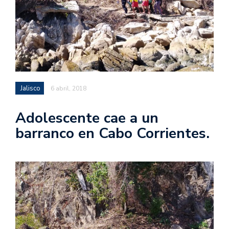
Jalisco
6 abril, 2018
Adolescente cae a un
barranco en Cabo Corrientes.