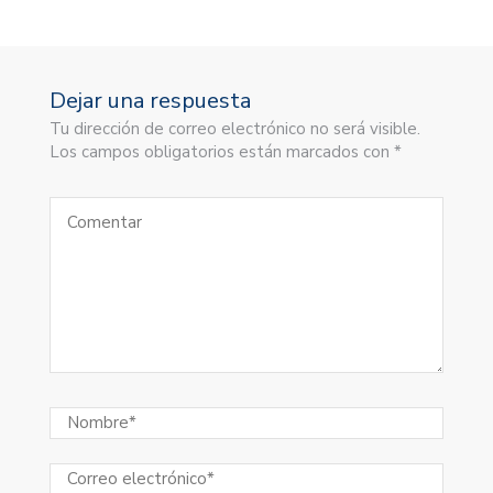
Dejar una respuesta
Tu dirección de correo electrónico no será visible.
Los campos obligatorios están marcados con *