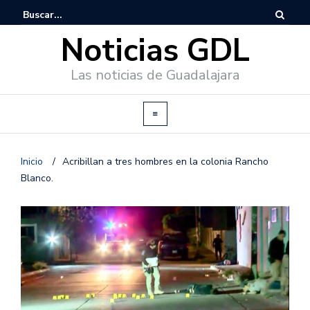
Noticias GDL
Las noticias de Guadalajara
Inicio
/
Acribillan a tres hombres en la colonia Rancho
Blanco.