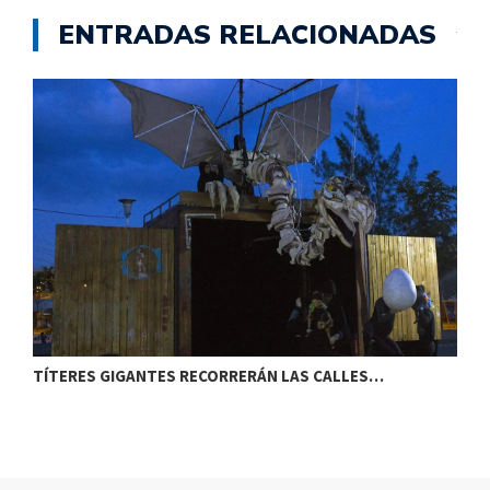
ENTRADAS RELACIONADAS
TÍTERES GIGANTES RECORRERÁN LAS CALLES…
T