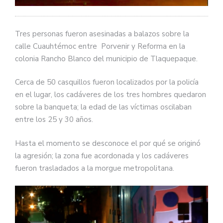
Tres personas fueron asesinadas a balazos sobre la
calle Cuauhtémoc entre Porvenir y Reforma en la
colonia Rancho Blanco del municipio de Tlaquepaque.
Cerca de 50 casquillos fueron localizados por la policía
en el lugar, los cadáveres de los tres hombres quedaron
sobre la banqueta; la edad de las víctimas oscilaban
entre los 25 y 30 años.
Hasta el momento se desconoce el por qué se originó
la agresión; la zona fue acordonada y los cadáveres
fueron trasladados a la morgue metropolitana.