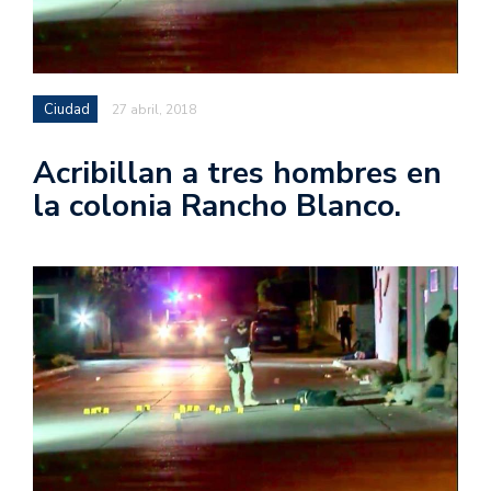
Ciudad
27 abril, 2018
Acribillan a tres hombres en
la colonia Rancho Blanco.