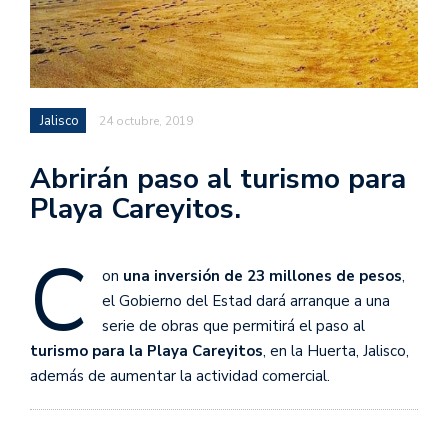
Jalisco
24 octubre, 2019
Abrirán paso al turismo para
Playa Careyitos.
C
on
una inversión de 23 millones de pesos
,
el Gobierno del Estad dará arranque a una
serie de obras que permitirá el paso al
turismo para la Playa Careyitos
, en la Huerta, Jalisco,
además de aumentar la actividad comercial.