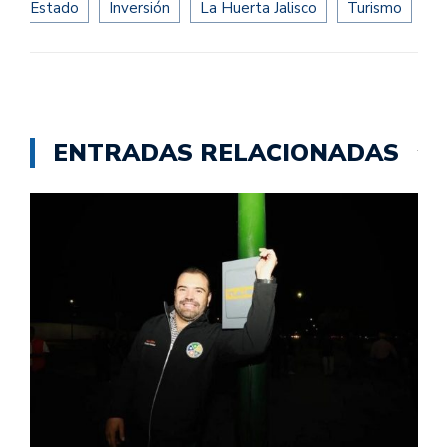
Estado
Inversión
La Huerta Jalisco
Turismo
ENTRADAS RELACIONADAS