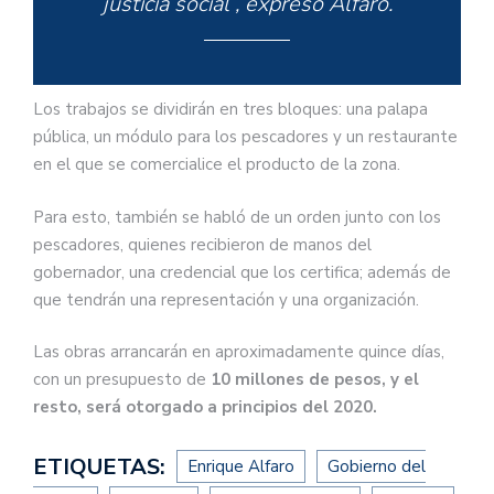
justicia social”, expresó Alfaro.
Los trabajos se dividirán en tres bloques: una palapa
pública, un módulo para los pescadores y un restaurante
en el que se comercialice el producto de la zona.
Para esto, también se habló de un orden junto con los
pescadores, quienes recibieron de manos del
gobernador, una credencial que los certifica; además de
que tendrán una representación y una organización.
Las obras arrancarán en aproximadamente quince días,
con un presupuesto de
10 millones de pesos, y el
resto, será otorgado a principios del 2020.
ETIQUETAS:
Enrique Alfaro
Gobierno del