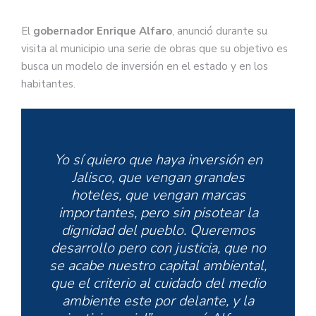
El
gobernador Enrique Alfaro
, anunció durante su
visita al municipio una serie de obras que su objetivo es
busca un modelo de inversión en el estado y en los
habitantes.
Yo sí quiero que haya inversión en
Jalisco, que vengan grandes
hoteles, que vengan marcas
importantes, pero sin pisotear la
dignidad del pueblo. Queremos
desarrollo pero con justicia, que no
se acabe nuestro capital ambiental,
que el criterio al cuidado del medio
ambiente este por delante, y la