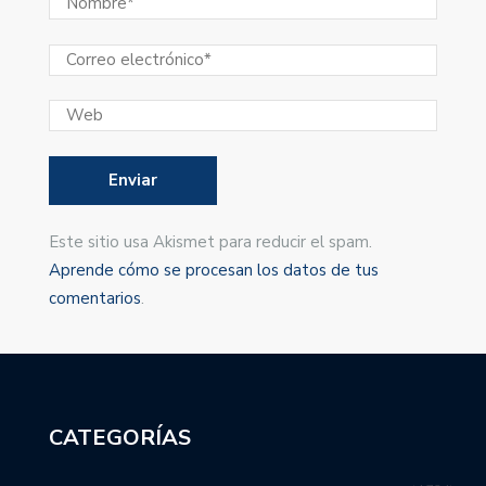
Este sitio usa Akismet para reducir el spam.
Aprende cómo se procesan los datos de tus
comentarios
.
CATEGORÍAS