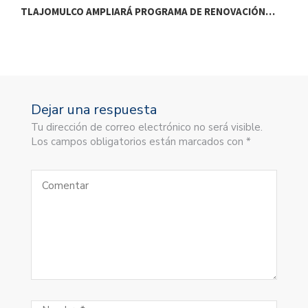
TLAJOMULCO AMPLIARÁ PROGRAMA DE RENOVACIÓN…
T
Dejar una respuesta
Tu dirección de correo electrónico no será visible.
Los campos obligatorios están marcados con *