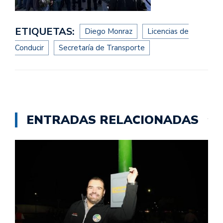
ETIQUETAS:
Diego Monraz
Licencias de
Conducir
Secretaría de Transporte
ENTRADAS RELACIONADAS