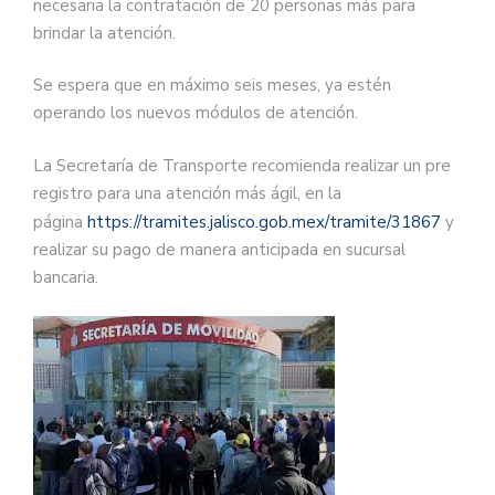
necesaria la contratación de 20 personas más para
brindar la atención.
Se espera que en máximo seis meses, ya estén
operando los nuevos módulos de atención.
La Secretaría de Transporte recomienda realizar un pre
registro para una atención más ágil, en la
página
https://tramites.jalisco.gob.mex/tramite/31867
y
realizar su pago de manera anticipada en sucursal
bancaria.