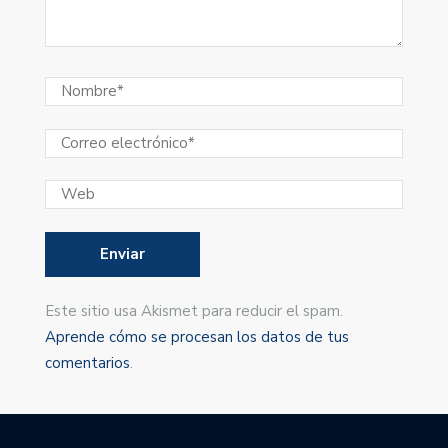
Este sitio usa Akismet para reducir el spam.
Aprende cómo se procesan los datos de tus
comentarios
.