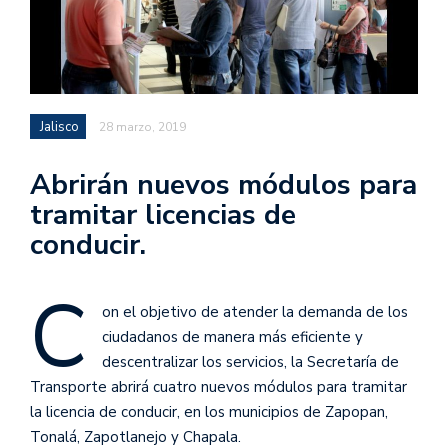
Jalisco
28 marzo, 2019
Abrirán nuevos módulos para
tramitar licencias de
conducir.
C
on el objetivo de atender la demanda de los
ciudadanos de manera más eficiente y
descentralizar los servicios, la Secretaría de
Transporte abrirá cuatro nuevos módulos para tramitar
la licencia de conducir, en los municipios de Zapopan,
Tonalá, Zapotlanejo y Chapala.