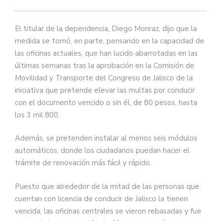
El titular de la dependencia, Diego Monraz, dijo que la
medida se tomó, en parte, pensando en la capacidad de
las oficinas actuales, que han lucido abarrotadas en las
últimas semanas tras la aprobación en la Comisión de
Movilidad y Transporte del Congreso de Jalisco de la
iniciativa que pretende elevar las multas por conducir
con el documento vencido o sin él, de 80 pesos, hasta
los 3 mil 800.
Además, se pretenden instalar al menos seis módulos
automáticos, donde los ciudadanos puedan hacer el
trámite de renovación más fácil y rápido.
Puesto que alrededor de la mitad de las personas que
cuentan con licencia de conducir de Jalisco la tienen
vencida, las oficinas centrales se vieron rebasadas y fue