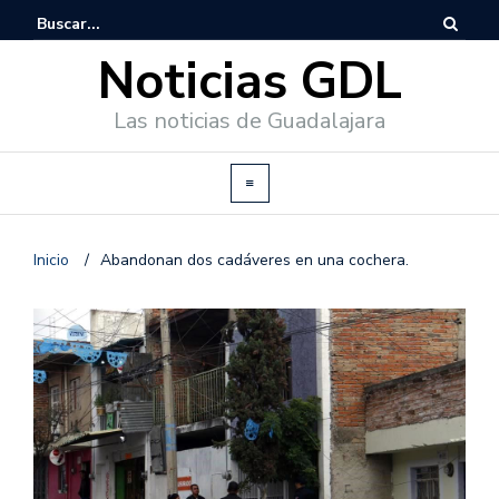
Noticias GDL
Las noticias de Guadalajara
Inicio
/
Abandonan dos cadáveres en una cochera.