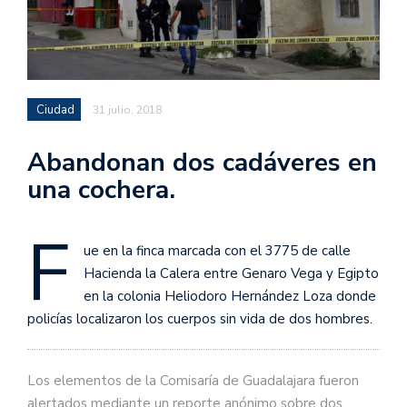
Ciudad
31 julio, 2018
Abandonan dos cadáveres en
una cochera.
F
ue en la finca marcada con el 3775 de calle
Hacienda la Calera entre Genaro Vega y Egipto
en la colonia Heliodoro Hernández Loza donde
policías localizaron los cuerpos sin vida de dos hombres.
Los elementos de la Comisaría de Guadalajara fueron
alertados mediante un reporte anónimo sobre dos