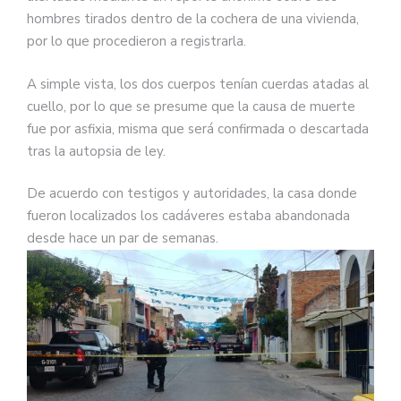
hombres tirados dentro de la cochera de una vivienda,
por lo que procedieron a registrarla.
A simple vista, los dos cuerpos tenían cuerdas atadas al
cuello, por lo que se presume que la causa de muerte
fue por asfixia, misma que será confirmada o descartada
tras la autopsia de ley.
De acuerdo con testigos y autoridades, la casa donde
fueron localizados los cadáveres estaba abandonada
desde hace un par de semanas.