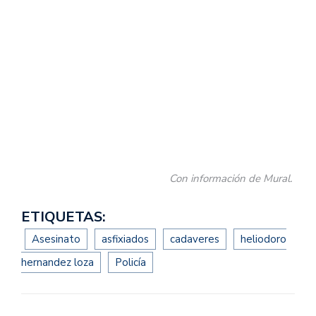
Con información de Mural.
ETIQUETAS:
Asesinato
asfixiados
cadaveres
heliodoro
hernandez loza
Policía