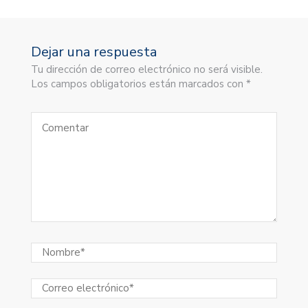
Dejar una respuesta
Tu dirección de correo electrónico no será visible.
Los campos obligatorios están marcados con *