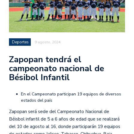
Deportes
9 agosto, 2024
Zapopan tendrá el
campeonato nacional de
Bésibol Infantil
En el Campeonato participan 19 equipos de diversos
estados del país
Zapopan será sede del Campeonato Nacional de
Béisbol infantil de 5 a 6 años de edad que se realizará
del 10 de agosto al 16, donde participarán 19 equipos