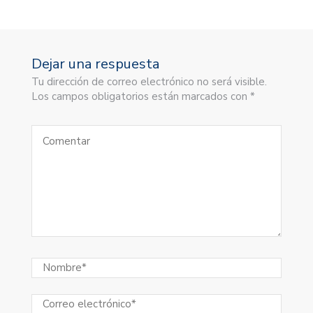
Dejar una respuesta
Tu dirección de correo electrónico no será visible.
Los campos obligatorios están marcados con *