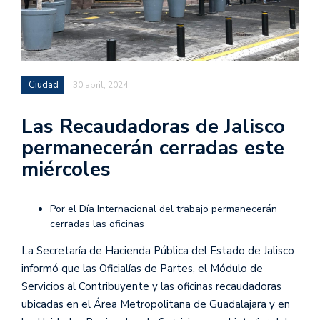
Ciudad
30 abril, 2024
Las Recaudadoras de Jalisco
permanecerán cerradas este
miércoles
Por el Día Internacional del trabajo permanecerán
cerradas las oficinas
La Secretaría de Hacienda Pública del Estado de Jalisco
informó que las Oficialías de Partes, el Módulo de
Servicios al Contribuyente y las oficinas recaudadoras
ubicadas en el Área Metropolitana de Guadalajara y en