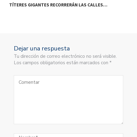
TÍTERES GIGANTES RECORRERÁN LAS CALLES…
T
Dejar una respuesta
Tu dirección de correo electrónico no será visible.
Los campos obligatorios están marcados con *