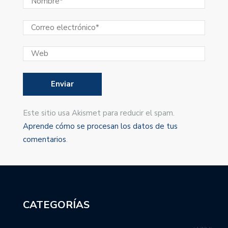
Este sitio usa Akismet para reducir el spam.
Aprende cómo se procesan los datos de tus
comentarios
.
CATEGORÍAS