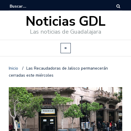
Noticias GDL
Las noticias de Guadalajara
Inicio
/
Las Recaudadoras de Jalisco permanecerán
cerradas este miércoles