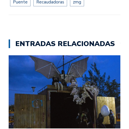
Puente
Recaudadoras
zmg
ENTRADAS RELACIONADAS