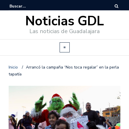
Noticias GDL
Las noticias de Guadalajara
Inicio
/
Arrancó la campaña “Nos toca regalar” en la perla
tapatía