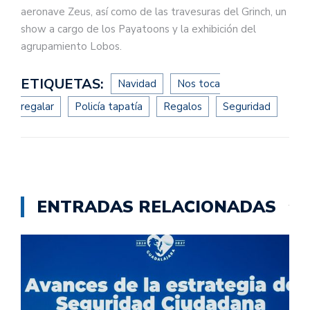
aeronave Zeus, así como de las travesuras del Grinch, un
show a cargo de los Payatoons y la exhibición del
agrupamiento Lobos.
ETIQUETAS:
Navidad
Nos toca
regalar
Policía tapatía
Regalos
Seguridad
ENTRADAS RELACIONADAS