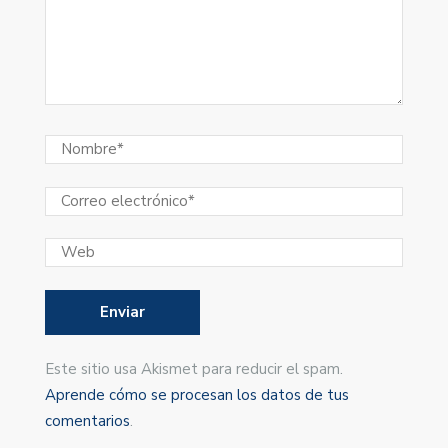
Este sitio usa Akismet para reducir el spam.
Aprende cómo se procesan los datos de tus
comentarios
.