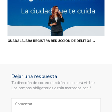
GUADALAJARA REGISTRA REDUCCIÓN DE DELITOS…
T
Dejar una respuesta
Tu dirección de correo electrónico no será visible.
Los campos obligatorios están marcados con *