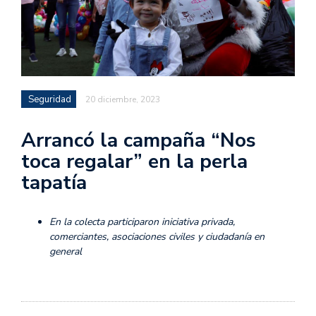
Seguridad
20 diciembre, 2023
Arrancó la campaña “Nos
toca regalar” en la perla
tapatía
En la colecta participaron iniciativa privada,
comerciantes, asociaciones civiles y ciudadanía en
general