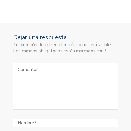
Dejar una respuesta
Tu dirección de correo electrónico no será visible.
Los campos obligatorios están marcados con *