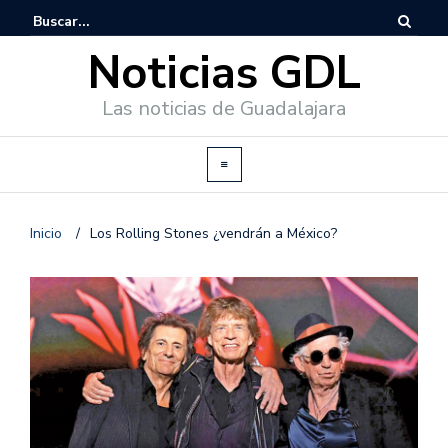
Noticias GDL
Las noticias de Guadalajara
Inicio
/
Los Rolling Stones ¿vendrán a México?