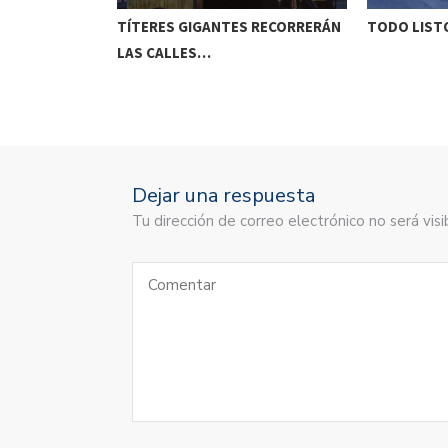
ETENIDO EN
TÍTERES GIGANTES RECORRERÁN
TODO LISTO
LAS CALLES…
Dejar una respuesta
Tu dirección de correo electrónico no será vi