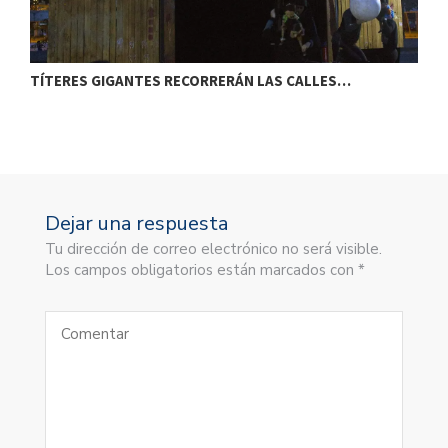
TÍTERES GIGANTES RECORRERÁN LAS CALLES…
T
Dejar una respuesta
Tu dirección de correo electrónico no será visible.
Los campos obligatorios están marcados con *