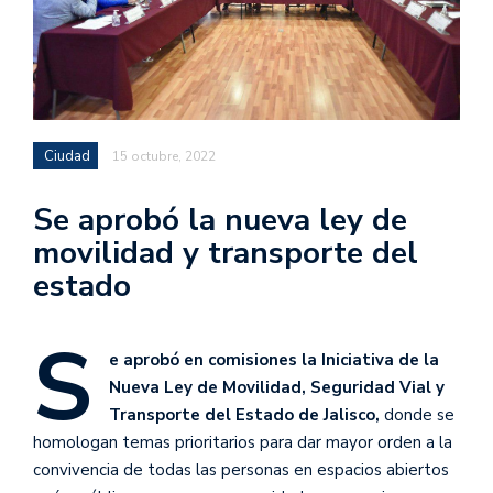
Ciudad
15 octubre, 2022
Se aprobó la nueva ley de
movilidad y transporte del
estado
S
e aprobó en comisiones la Iniciativa de la
Nueva Ley de Movilidad, Seguridad Vial y
Transporte del Estado de Jalisco,
donde se
homologan temas prioritarios para dar mayor orden a la
convivencia de todas las personas en espacios abiertos