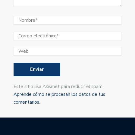
Este sitio usa Akismet para reducir el spam.
Aprende cómo se procesan los datos de tus
comentarios
.