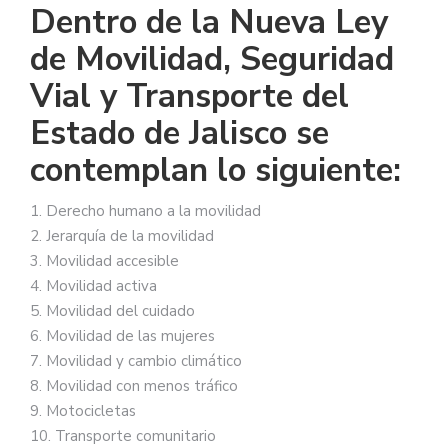
Dentro de la Nueva Ley
de Movilidad, Seguridad
Vial y Transporte del
Estado de Jalisco se
contemplan lo siguiente:
1. Derecho humano a la movilidad
2. Jerarquía de la movilidad
3. Movilidad accesible
4. Movilidad activa
5. Movilidad del cuidado
6. Movilidad de las mujeres
7. Movilidad y cambio climático
8. Movilidad con menos tráfico
9. Motocicletas
10. Transporte comunitario