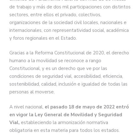
de trabajo y más de dos mil participaciones con distintos
sectores, entre ellos el privado, colectivos,
organizaciones de la sociedad civil locales, nacionales e
internacionales, con representatividad social, académica
y foros regionales en el Estado.
Gracias a la Reforma Constitucional de 2020, el derecho
humano a la movilidad se reconoce a rango
Constitucional, y es un derecho que ve por las
condiciones de seguridad vial, accesibilidad, eficiencia,
sostenibilidad, calidad, inclusión e igualdad de todas las
personas al moverse.
A nivel nacional,
el pasado 18 de mayo de 2022 entró
en vigor la Ley General de Movilidad y Seguridad
Vial,
estableciendo la armonización normativa
obligatoria en esta materia para todos los estados.