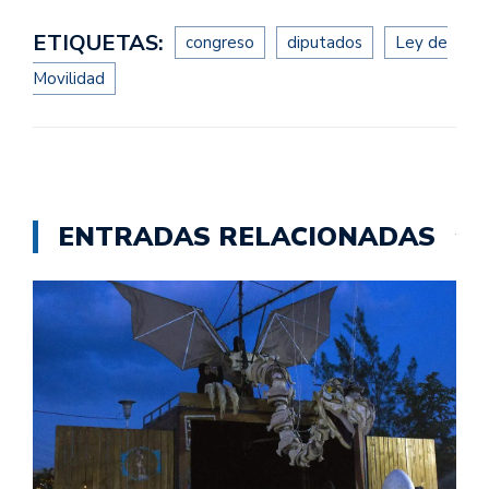
ETIQUETAS:
congreso
diputados
Ley de
Movilidad
ENTRADAS RELACIONADAS