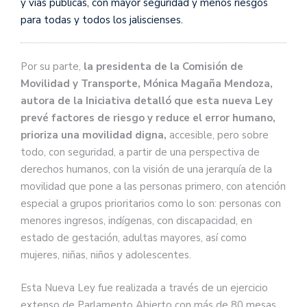
y vías públicas, con mayor seguridad y menos riesgos
para todas y todos los jaliscienses.
Por su parte,
la presidenta de la Comisión de
Movilidad y Transporte, Mónica Magaña Mendoza,
autora de la Iniciativa detalló que esta nueva Ley
prevé factores de riesgo y reduce el error humano,
prioriza una movilidad digna,
accesible, pero sobre
todo, con seguridad, a partir de una perspectiva de
derechos humanos, con la visión de una jerarquía de la
movilidad que pone a las personas primero, con atención
especial a grupos prioritarios como lo son: personas con
menores ingresos, indígenas, con discapacidad, en
estado de gestación, adultas mayores, así como
mujeres, niñas, niños y adolescentes.
Esta Nueva Ley fue realizada a través de un ejercicio
extenso de Parlamento Abierto con más de 80 mesas