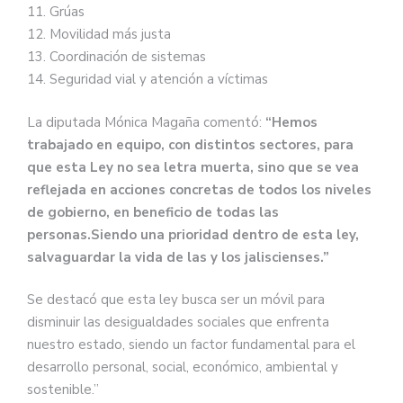
11. Grúas
12. Movilidad más justa
13. Coordinación de sistemas
14. Seguridad vial y atención a víctimas
La diputada Mónica Magaña comentó:
“Hemos
trabajado en equipo, con distintos sectores, para
que esta Ley no sea letra muerta, sino que se vea
reflejada en acciones concretas de todos los niveles
de gobierno, en beneficio de todas las
personas.Siendo una prioridad dentro de esta ley,
salvaguardar la vida de las y los jaliscienses.”
Se destacó que esta ley busca ser un móvil para
disminuir las desigualdades sociales que enfrenta
nuestro estado, siendo un factor fundamental para el
desarrollo personal, social, económico, ambiental y
sostenible.”