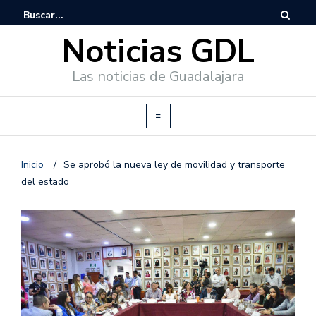
Noticias GDL
Las noticias de Guadalajara
Inicio
/
Se aprobó la nueva ley de movilidad y transporte
del estado