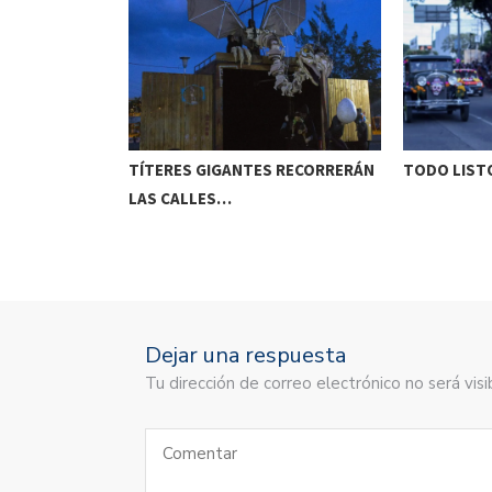
ETENIDO EN
TÍTERES GIGANTES RECORRERÁN
TODO LISTO
LAS CALLES…
Dejar una respuesta
Tu dirección de correo electrónico no será vi