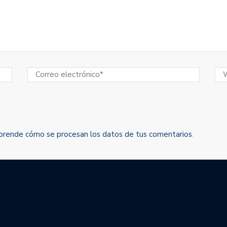
prende cómo se procesan los datos de tus comentarios
.