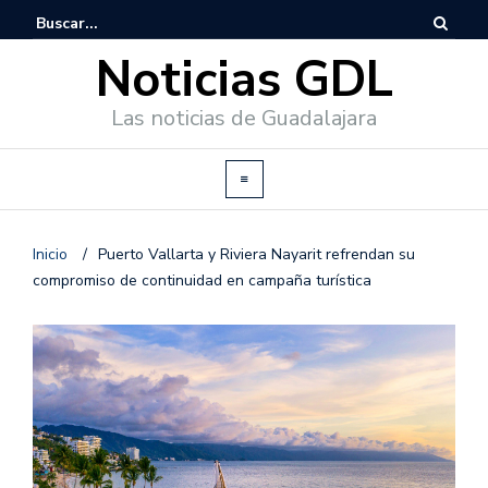
Noticias GDL
Las noticias de Guadalajara
Inicio
/
Puerto Vallarta y Riviera Nayarit refrendan su
compromiso de continuidad en campaña turística