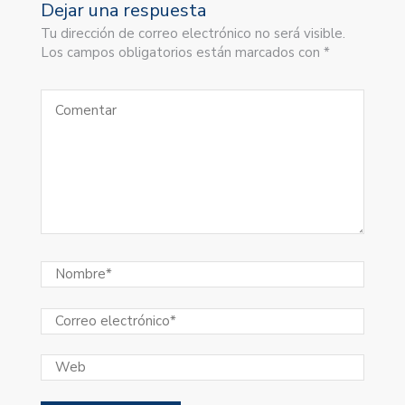
Dejar una respuesta
Tu dirección de correo electrónico no será visible.
Los campos obligatorios están marcados con *