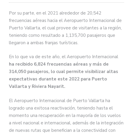
Por su parte, en el 2021 alrededor de 20,542
frecuencias aéreas hacia el Aeropuerto Internacional de
Puerto Vallarta, el cual provee de visitantes a la región,
teniendo como resultado a 1,135,700 pasajeros que
llegaron a ambas franjas turísticas.
En lo que va de este año, el Aeropuerto Internacional
ha recibido 6,824 frecuencias aéreas y más de
314,050 pasajeros, lo cual permite visibilizar altas
expectativas durante este 2022 para Puerto
Vallarta y Riviera Nayarit.
El Aeropuerto Internacional de Puerto Vallarta ha
logrado una exitosa reactivación, teniendo hasta el
momento una recuperación en la mayoría de los vuelos
a nivel nacional e internacional, además de la integración
de nuevas rutas que benefician a la conectividad con