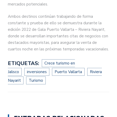
mercados potenciales.
Ambos destinos continúan trabajando de forma
constante y prueba de ello se demuestra durante la
edición 2022 de Gala Puerto Vallarta – Riviera Nayarit,
donde se desarrollan importantes citas de negocios con
destacados mayoristas, para asegurar la venta de
cuartos noche en las próximas temporadas vacacionales.
ETIQUETAS:
Crece turismo en
Jalisco
inversiones
Puerto Vallarta
Riviera
Nayarit
Turismo