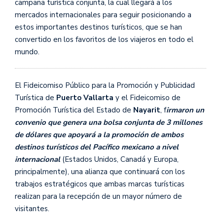
campaña turística conjunta, la cual llegará a los
mercados internacionales para seguir posicionando a
estos importantes destinos turísticos, que se han
convertido en los favoritos de los viajeros en todo el
mundo.
El Fideicomiso Público para la Promoción y Publicidad
Turística de
Puerto Vallarta
y el Fideicomiso de
Promoción Turística del Estado de
Nayarit
, f
irmaron un
convenio que genera una bolsa conjunta de 3 millones
de dólares que apoyará a la promoción de ambos
destinos turísticos del Pacífico mexicano a nivel
internacional
(Estados Unidos, Canadá y Europa,
principalmente), una alianza que continuará con los
trabajos estratégicos que ambas marcas turísticas
realizan para la recepción de un mayor número de
visitantes.