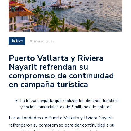
Jalisco
30 marzo, 2022
Puerto Vallarta y Riviera
Nayarit refrendan su
compromiso de continuidad
en campaña turística
La bolsa conjunta que realizan los destinos turísticos
y socios comerciales es de 3 millones de dólares
Las autoridades de Puerto Vallarta y Riviera Nayarit
refrendaron su compromiso para dar continuidad a su