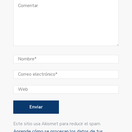
Este sitio usa Akismet para reducir el spam.
Aprende cómo se procesan los datos de tus