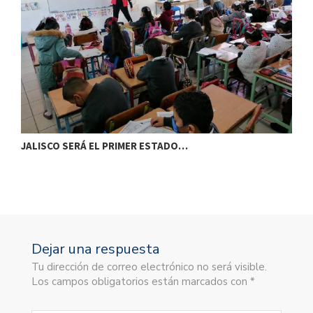
JALISCO SERÁ EL PRIMER ESTADO…
T
Dejar una respuesta
Tu dirección de correo electrónico no será visible.
Los campos obligatorios están marcados con *