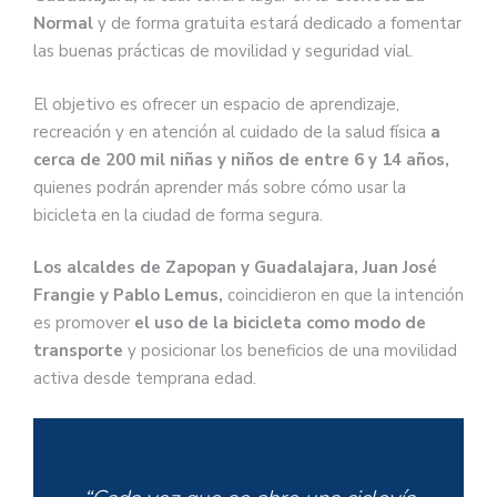
Normal
y de forma gratuita estará dedicado a fomentar
las buenas prácticas de movilidad y seguridad vial.
El objetivo es ofrecer un espacio de aprendizaje,
recreación y en atención al cuidado de la salud física
a
cerca de 200 mil niñas y niños de entre 6 y 14 años,
quienes podrán aprender más sobre cómo usar la
bicicleta en la ciudad de forma segura.
Los alcaldes de Zapopan y Guadalajara, Juan José
Frangie y Pablo Lemus,
coincidieron en que la intención
es promover
el uso de la bicicleta como modo de
transporte
y posicionar los beneficios de una movilidad
activa desde temprana edad.