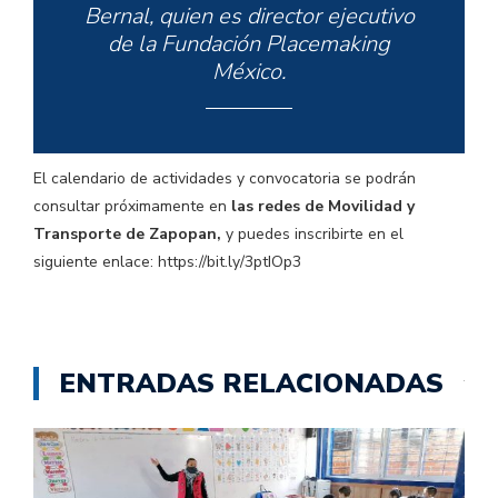
Bernal, quien es director ejecutivo
de la Fundación Placemaking
México.
El calendario de actividades y convocatoria se podrán
consultar próximamente en
las redes de Movilidad y
Transporte de Zapopan,
y puedes inscribirte en el
siguiente enlace: https://bit.ly/3ptIOp3
ENTRADAS RELACIONADAS