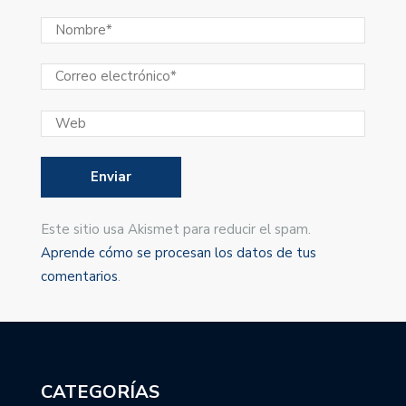
Este sitio usa Akismet para reducir el spam.
Aprende cómo se procesan los datos de tus
comentarios
.
CATEGORÍAS