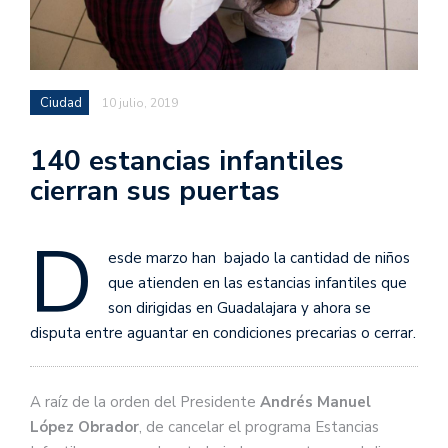
Ciudad
10 julio, 2019
140 estancias infantiles
cierran sus puertas
D
esde marzo han bajado la cantidad de niños
que atienden en las estancias infantiles que
son dirigidas en Guadalajara y ahora se
disputa entre aguantar en condiciones precarias o cerrar.
A raíz de la orden del Presidente
Andrés Manuel
López Obrador
, de cancelar el programa Estancias