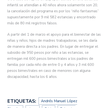
infantil se atendían a 40 niños ahora solamente son 20,
la cancelación del programa es por los “niño fantasmas”
supuestamente por 9 mil 582 estancias y encontrado
más de 80 mil registros falsos.
A partir del 1 de marzo el apoyo para el bienestar de las
niñas y niños, hijos de madres trabajadoras, se les daría
de manera directa a los padres. En lugar de entregar el
subsidio de 950 pesos por niño a las estancias, se
entregan mil 600 pesos bimestrales a los padres de
familia, por cada niño de entre 0 y 4 años y 3 mil 600
pesos bimestrales en caso de menores con alguna
discapacidad, hasta los 6 años.
ETIQUETAS:
Andrés Manuel López