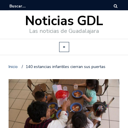
Noticias GDL
Las noticias de Guadalajara
Inicio
/
140 estancias infantiles cierran sus puertas