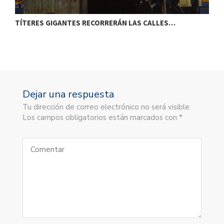
TÍTERES GIGANTES RECORRERÁN LAS CALLES…
T
Dejar una respuesta
Tu dirección de correo electrónico no será visible.
Los campos obligatorios están marcados con *