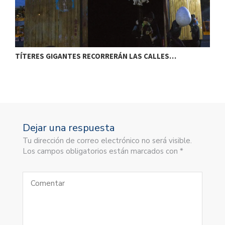
TÍTERES GIGANTES RECORRERÁN LAS CALLES…
T
Dejar una respuesta
Tu dirección de correo electrónico no será visible.
Los campos obligatorios están marcados con *