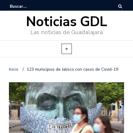
Noticias GDL
Las noticias de Guadalajara
Inicio
/
123 municipios de Jalisco con casos de Covid-19