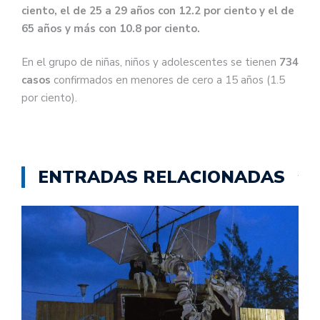
ciento, el de 25 a 29 años con 12.2 por ciento y el de
65 años y más con 10.8 por ciento.
En el grupo de niñas, niños y adolescentes se tienen
734
casos
confirmados en menores de cero a 15 años (1.5
por ciento).
ENTRADAS RELACIONADAS