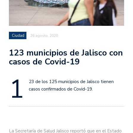
Ciudad
26 agosto, 2020
123 municipios de Jalisco con
casos de Covid-19
1
23 de los 125 municipios de Jalisco tienen
casos confirmados de Covid-19.
La Secretaría de Salud Jalisco reportó que en el Estado