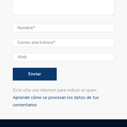
Este sitio usa Akismet para reducir el spam.
Aprende cómo se procesan los datos de tus
comentarios
.