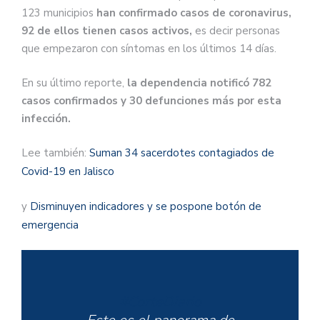
123 municipios
han confirmado casos de coronavirus,
92 de ellos tienen casos activos,
es decir personas
que empezaron con síntomas en los últimos 14 días.
En su último reporte,
la dependencia notificó 782
casos confirmados y 30 defunciones más por esta
infección.
Lee también:
Suman 34 sacerdotes contagiados de
Covid-19 en Jalisco
y
Disminuyen indicadores y se pospone botón de
emergencia
#CorteDiario